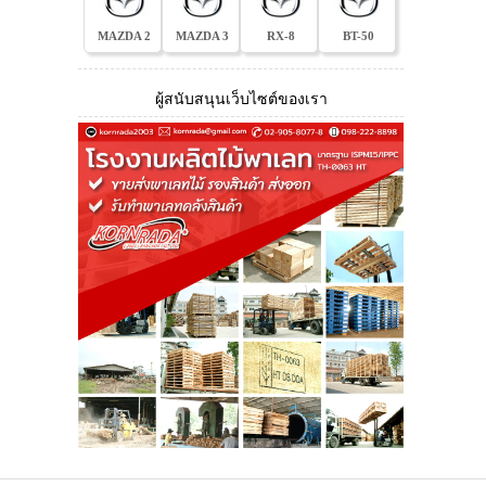
MAZDA 2
MAZDA 3
RX-8
BT-50
ผู้สนับสนุนเว็บไซต์ของเรา