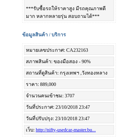
***รับซื้อรถให้ราคาสูง มีรถคุณภาพดี
มาก หลากหลายรุ่น สอบถามได้***
ข้อมูลสินค้า / บริการ
หมายเลขประกาศ: CA232163
สภาพสินค้า: ของมือสอง - 90%
สถานที่ดูสินค้า: กรุงเทพฯ ,วังทองหลาง
ราคา: 889,000
จำนวนคนเข้าชม: 3707
วันที่ประกาศ: 23/10/2018 23:47
วันที่ปรับปรุง: 23/10/2018 23:47
เว็บ:
http://nifty-usedcar-master.bu...