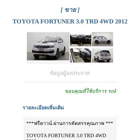
[ ขาย ]
TOYOTA FORTUNER 3.0 TRD 4WD 2012
ข้อมูลผู้ลงประกาศ
ขอบคุณที่ใช้บริการ รถดีดีดอทคอม
รายละเอียดเพิ่มเติม
***ฟรีดาวน์ ผ่านการคัดสรรคุณภาพ ***
TOYOTA FORTUNER 3.0 TRD 4WD