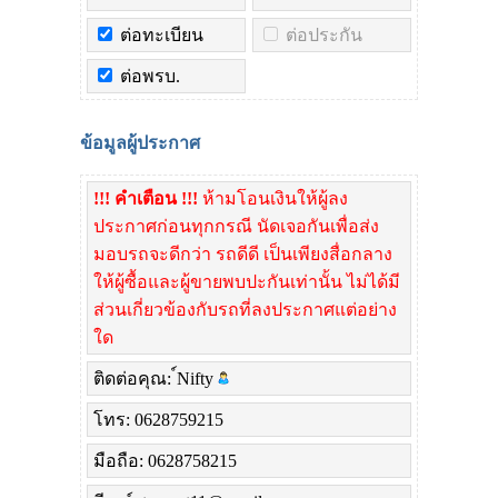
ต่อทะเบียน
ต่อประกัน
ต่อพรบ.
ข้อมูลผู้ประกาศ
!!! คำเตือน !!!
ห้ามโอนเงินให้ผู้ลง
ประกาศก่อนทุกกรณี นัดเจอกันเพื่อส่ง
มอบรถจะดีกว่า รถดีดี เป็นเพียงสื่อกลาง
ให้ผู้ซื้อและผู้ขายพบปะกันเท่านั้น ไม่ได้มี
ส่วนเกี่ยวข้องกับรถที่ลงประกาศแต่อย่าง
ใด
ติดต่อคุณ: ์Nifty
โทร: 0628759215
มือถือ: 0628758215