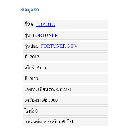
ข้อมูลรถ
ยี่ห้อ:
TOYOTA
รุ่น:
FORTUNER
รุ่นย่อย:
FORTUNER 3.0 V
ปี: 2012
เกียร์: Auto
สี: ขาว
เลขทะเบียนรถ: ฆฮ2271
เครื่องยนต์: 3000
ไมล์: 0
แหล่งที่มา: รถบ้านทั่วไป