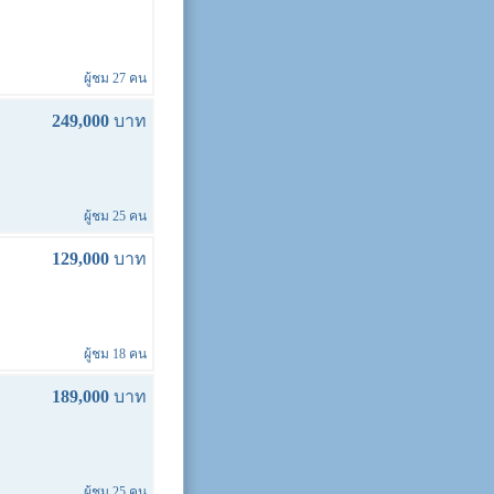
ผู้ชม 27 คน
249,000
บาท
ผู้ชม 25 คน
129,000
บาท
ผู้ชม 18 คน
189,000
บาท
ผู้ชม 25 คน