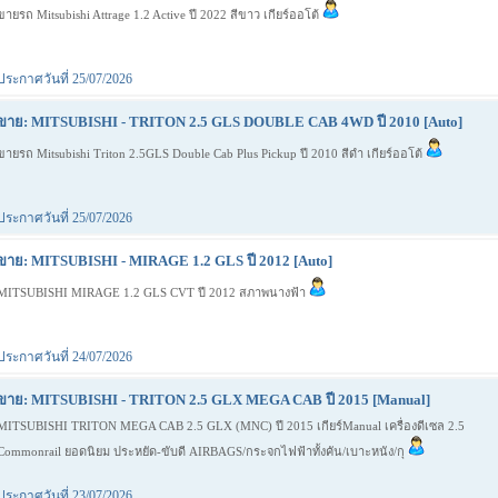
ขายรถ Mitsubishi Attrage 1.2 Active ปี 2022 สีขาว เกียร์ออโต้
ประกาศวันที่ 25/07/2026
ขาย: MITSUBISHI - TRITON 2.5 GLS DOUBLE CAB 4WD ปี 2010 [Auto]
ขายรถ Mitsubishi Triton 2.5GLS Double Cab Plus Pickup ปี 2010 สีดำ เกียร์ออโต้
ประกาศวันที่ 25/07/2026
ขาย: MITSUBISHI - MIRAGE 1.2 GLS ปี 2012 [Auto]
MITSUBISHI MIRAGE 1.2 GLS CVT ปี 2012 สภาพนางฟ้า
ประกาศวันที่ 24/07/2026
ขาย: MITSUBISHI - TRITON 2.5 GLX MEGA CAB ปี 2015 [Manual]
MITSUBISHI TRITON MEGA CAB 2.5 GLX (MNC) ปี 2015 เกียร์Manual เครื่องดีเซล 2.5
Commonrail ยอดนิยม ประหยัด-ขับดี AIRBAGS/กระจกไฟฟ้าทั้งคัน/เบาะหนัง/กุ
ประกาศวันที่ 23/07/2026