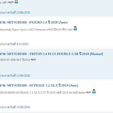
นางฟ้า
ประกาศวันที่ 25/06/2026
ขาย: MITSUBISHI - PAJERO 2.4 ปี 2020 [Auto]
Mitsubishi Pajero Sport 2.4GT Premium 4WD ปี2020 สึขาวมุก
ประกาศวันที่ 4/11/2025
ขาย: MITSUBISHI - TRITON 2.4 PLUS DOUBLE CAB ปี 2018 [Manual]
TRITON 4DR M/T ปี2018
ประกาศวันที่ 11/06/2026
ขาย: MITSUBISHI - ATTRAGE 1.2 GLX ปี 2019 [Auto]
MITSUBISHI ATTRAGE 1.2 GLX CVT ปี 2019 จดปี 2024 สภาพป้ายแดง
ประกาศวันที่ 11/06/2026