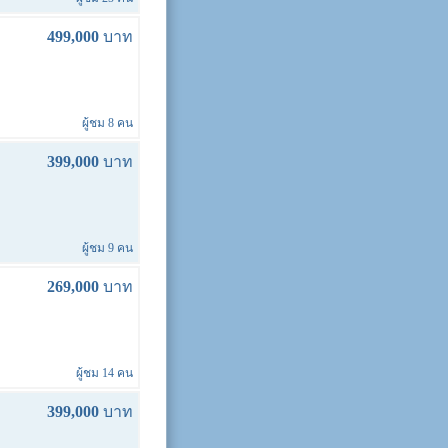
499,000
บาท
ผู้ชม 8 คน
399,000
บาท
ผู้ชม 9 คน
269,000
บาท
ผู้ชม 14 คน
399,000
บาท