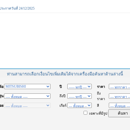
ประกาศวันที่ 24/12/2025
ท่านสามารถเลือกเงื่อนไขเพิ่มเติมได้จากเครื่องมือค้นหาด้านล่างนี้
่ห้อ
ปี
ราคา
ถึง
รุ่น
ถึงปี
ราคา
่อย
เกียร์
สี
เฉพาะที่มีรูป