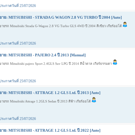
ประกาศวันที่ 25/07/2026
ขาย: MITSUBISHI - STRADA G WAGON 2.8 VG TURBO ปี 2004 [Auto]
ขายรถ Mitsubishi Strada G-Wagon 2.8 VG Turbo GLS 4WD ปี 2004 สีเขียว เกียร์ออโต้
ประกาศวันที่ 25/07/2026
ขาย: MITSUBISHI - PAJERO 2.4 ปี 2013 [Manual]
ขายรถ Mitsubishi pajero Sport 2.4GLS Suv LPG ปี 2014 สีน้ำตาล เกียร์ธรรมดา
ประกาศวันที่ 25/07/2026
ขาย: MITSUBISHI - ATTRAGE 1.2 GLS Ltd. ปี 2013 [Auto]
ขายรถ Mitsubishi Attrage 1.2GLS Sedan ปี 2013 สีฟ้า เกียร์ออโต้
ประกาศวันที่ 25/07/2026
ขาย: MITSUBISHI - ATTRAGE 1.2 GLS Ltd. ปี 2022 [Auto]