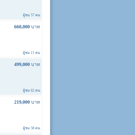
ผู้ชม 57 คน
660,000
บาท
ผู้ชม 11 คน
499,000
บาท
ผู้ชม 62 คน
219,000
บาท
ผู้ชม 58 คน