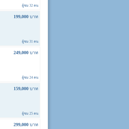
ผู้ชม 32 คน
199,000
บาท
ผู้ชม 31 คน
249,000
บาท
ผู้ชม 24 คน
159,000
บาท
ผู้ชม 25 คน
299,000
บาท