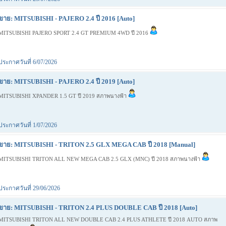
ขาย: MITSUBISHI - PAJERO 2.4 ปี 2016 [Auto]
MITSUBISHI PAJERO SPORT 2.4 GT PREMIUM 4WD ปี 2016
ประกาศวันที่ 6/07/2026
ขาย: MITSUBISHI - PAJERO 2.4 ปี 2019 [Auto]
MITSUBISHI XPANDER 1.5 GT ปี 2019 สภาพนางฟ้า
ประกาศวันที่ 1/07/2026
ขาย: MITSUBISHI - TRITON 2.5 GLX MEGA CAB ปี 2018 [Manual]
MITSUBISHI TRITON ALL NEW MEGA CAB 2.5 GLX (MNC) ปี 2018 สภาพนางฟ้า
ประกาศวันที่ 29/06/2026
ขาย: MITSUBISHI - TRITON 2.4 PLUS DOUBLE CAB ปี 2018 [Auto]
MITSUBISHI TRITON ALL NEW DOUBLE CAB 2.4 PLUS ATHLETE ปี 2018 AUTO สภาพ