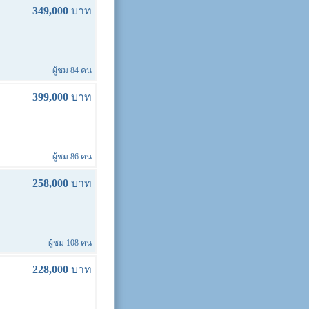
349,000
บาท
ผู้ชม 84 คน
399,000
บาท
ผู้ชม 86 คน
258,000
บาท
ผู้ชม 108 คน
228,000
บาท