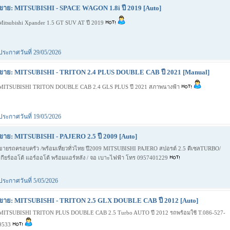
ขาย: MITSUBISHI - SPACE WAGON 1.8i ปี 2019 [Auto]
Mitsubishi Xpander 1.5 GT SUV AT ปี 2019
ประกาศวันที่ 29/05/2026
ขาย: MITSUBISHI - TRITON 2.4 PLUS DOUBLE CAB ปี 2021 [Manual]
MITSUBISHI TRITON DOUBLE CAB 2.4 GLS PLUS ปี 2021 สภาพนางฟ้า
ประกาศวันที่ 19/05/2026
ขาย: MITSUBISHI - PAJERO 2.5 ปี 2009 [Auto]
ขายรถครอบครัว /พร้อมเที่ยวทั่วไทย ปี2009 MITSUBISHI PAJERO สปอรต์ 2.5 ดีเซลTURBO/
เกียร์ออโต้ แอร์ออโต้ พร้อมแอร์หลัง / จอ เบาะไฟฟ้า โทร 0957401229
ประกาศวันที่ 5/05/2026
ขาย: MITSUBISHI - TRITON 2.5 GLX DOUBLE CAB ปี 2012 [Auto]
MITSUBISHI TRITON PLUS DOUBLE CAB 2.5 Turbo AUTO ปี 2012 รถพร้อมใช้ T.086-527-
9533