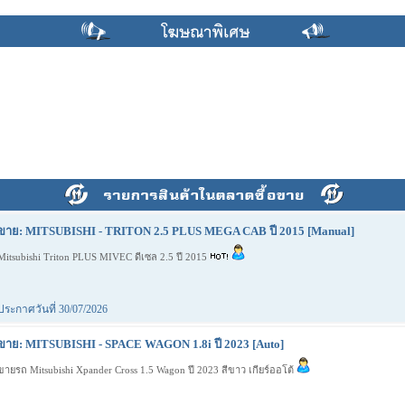
ขาย: MITSUBISHI - TRITON 2.5 PLUS MEGA CAB ปี 2015 [Manual]
Mitsubishi Triton PLUS MIVEC ดีเซล 2.5 ปี 2015
ประกาศวันที่ 30/07/2026
ขาย: MITSUBISHI - SPACE WAGON 1.8i ปี 2023 [Auto]
ขายรถ Mitsubishi Xpander Cross 1.5 Wagon ปี 2023 สีขาว เกียร์ออโต้