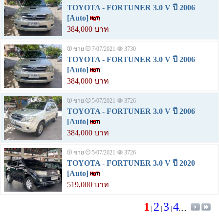
TOYOTA - FORTUNER 3.0 V ปี 2006
[Auto]
384,000 บาท
ขาย
7/07/2021
3730
TOYOTA - FORTUNER 3.0 V ปี 2006
[Auto]
384,000 บาท
ขาย
5/07/2021
3726
TOYOTA - FORTUNER 3.0 V ปี 2006
[Auto]
384,000 บาท
ขาย
5/07/2021
3726
TOYOTA - FORTUNER 3.0 V ปี 2020
[Auto]
519,000 บาท
1
2
3
4
|
|
|
.....