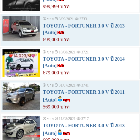
999,999 บาท
ขาย
3/09/2021
3733
TOYOTA - FORTUNER 3.0 V ปี 2013
[Auto]
699,000 บาท
ขาย
18/08/2021
3721
TOYOTA - FORTUNER 3.0 V ปี 2014
[Auto]
679,000 บาท
ขาย
31/07/2021
3741
TOYOTA - FORTUNER 3.0 V ปี 2011
[Auto]
569,000 บาท
ขาย
11/08/2021
3717
TOYOTA - FORTUNER 3.0 V ปี 2013
[Auto]