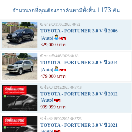
1173
จำนวนรถที่คุณต้องการค้นหามีทั้งสิ้น
คัน
ขาย
31/05/2026
92
TOYOTA - FORTUNER 3.0 V ปี 2006
[Auto]
329,000 บาท
ขาย
4/05/2026
68
TOYOTA - FORTUNER 3.0 V ปี 2014
[Auto]
479,000 บาท
ซื้อ
12/12/2025
3718
TOYOTA - FORTUNER 3.0 V ปี 2012
[Auto]
999,999 บาท
ซื้อ
19/09/2025
3723
TOYOTA - FORTUNER 3.0 V ปี 2021
[Auto]