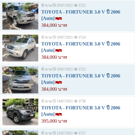
ขาย
20/07/2021
3722
TOYOTA - FORTUNER 3.0 V ปี 2006
[Auto]
384,000 บาท
ขาย
19/07/2021
3724
TOYOTA - FORTUNER 3.0 V ปี 2006
[Auto]
384,000 บาท
ขาย
19/07/2021
3723
TOYOTA - FORTUNER 3.0 V ปี 2006
[Auto]
384,000 บาท
ขาย
14/07/2021
3738
TOYOTA - FORTUNER 3.0 V ปี 2006
[Auto]
395,000 บาท
ขาย
12/07/2021
3727