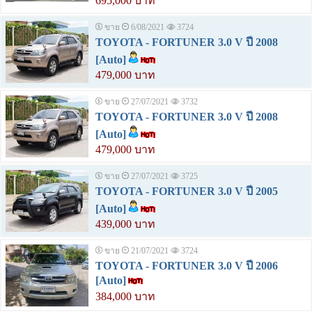
695,000 บาท
ขาย
6/08/2021
3724
TOYOTA - FORTUNER 3.0 V ปี 2008
[Auto]
479,000 บาท
ขาย
27/07/2021
3732
TOYOTA - FORTUNER 3.0 V ปี 2008
[Auto]
479,000 บาท
ขาย
27/07/2021
3725
TOYOTA - FORTUNER 3.0 V ปี 2005
[Auto]
439,000 บาท
ขาย
21/07/2021
3724
TOYOTA - FORTUNER 3.0 V ปี 2006
[Auto]
384,000 บาท