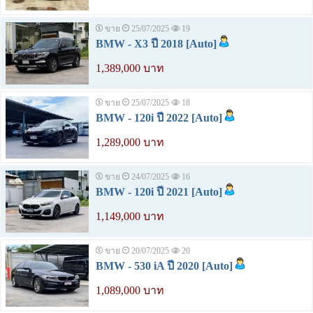
ขาย
25/07/2025
19
BMW - X3 ปี 2018 [Auto]
1,389,000 บาท
ขาย
25/07/2025
18
BMW - 120i ปี 2022 [Auto]
1,289,000 บาท
ขาย
24/07/2025
16
BMW - 120i ปี 2021 [Auto]
1,149,000 บาท
ขาย
20/07/2025
20
BMW - 530 iA ปี 2020 [Auto]
1,089,000 บาท