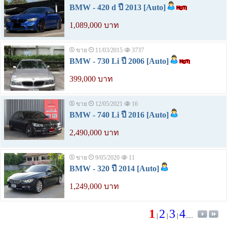
BMW - 420 d ปี 2013 [Auto]
1,089,000 บาท
ขาย
11/03/2015
3737
BMW - 730 Li ปี 2006 [Auto]
399,000 บาท
ขาย
12/05/2021
16
BMW - 740 Li ปี 2016 [Auto]
2,490,000 บาท
ขาย
9/05/2020
11
BMW - 320 ปี 2014 [Auto]
1,249,000 บาท
1
2
3
4
|
|
|
.....