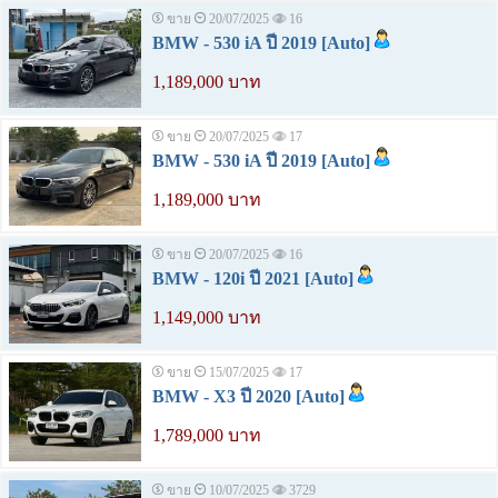
ขาย
20/07/2025
16
BMW - 530 iA ปี 2019 [Auto]
1,189,000 บาท
ขาย
20/07/2025
17
BMW - 530 iA ปี 2019 [Auto]
1,189,000 บาท
ขาย
20/07/2025
16
BMW - 120i ปี 2021 [Auto]
1,149,000 บาท
ขาย
15/07/2025
17
BMW - X3 ปี 2020 [Auto]
1,789,000 บาท
ขาย
10/07/2025
3729