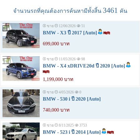
3461
จำนวนรถที่คุณต้องการค้นหามีทั้งสิ้น
คัน
ขาย
12/06/2026
51
BMW - X3 ปี 2017 [Auto]
699,000 บาท
ขาย
11/05/2026
98
BMW - X4 xDRIVE20d ปี 2020 [Auto]
1,199,000 บาท
ขาย
4/05/2026
0
BMW - 530 i ปี 2020 [Auto]
740,000 บาท
ขาย
8/11/2025
3753
BMW - 523 i ปี 2014 [Auto]