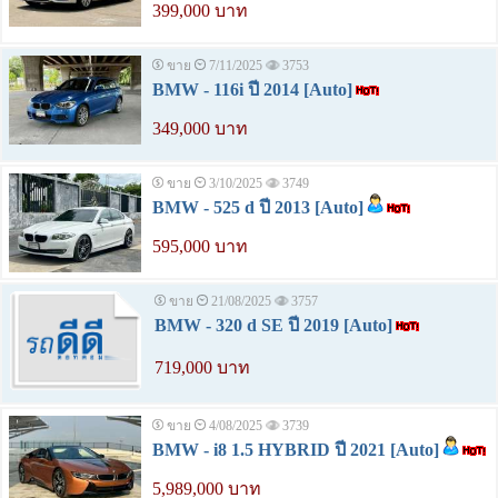
399,000 บาท
ขาย
7/11/2025
3753
BMW - 116i ปี 2014 [Auto]
349,000 บาท
ขาย
3/10/2025
3749
BMW - 525 d ปี 2013 [Auto]
595,000 บาท
ขาย
21/08/2025
3757
BMW - 320 d SE ปี 2019 [Auto]
719,000 บาท
ขาย
4/08/2025
3739
BMW - i8 1.5 HYBRID ปี 2021 [Auto]
5,989,000 บาท