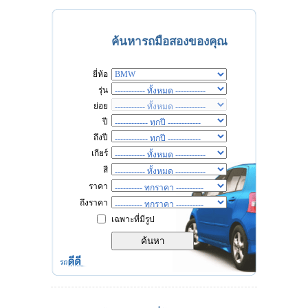
ค้นหารถมือสองของคุณ
ยี่ห้อ
รุ่น
ย่อย
ปี
ถึงปี
เกียร์
สี
ราคา
ถึงราคา
เฉพาะที่มีรูป