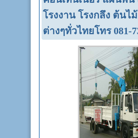
โรงงาน โรงกลึง ต้นไม
ต่างๆทั่วไทยโทร 081-7