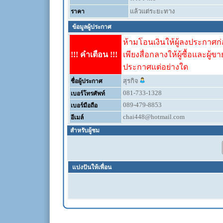
แล้วแต่ระยะทาง
ราคา
ข้อมูลผู้ประกาศ
ห้ามโอนเงินให้ผู้ลงประกาศก่อ
!!! คำเตือน !!!
เพียงสื่อกลางให้ผู้ซื้อและผู้ข
ประกาศแต่อย่างใด
สุรกิจ
ชื่อผู้ประกาศ
081-733-1328
เบอร์โทรศัพท์
089-479-8853
เบอร์มือถือ
chai448@hotmail.com
อีเมล์
สำหรับผู้ชม
แบ่งปันให้เพื่อน