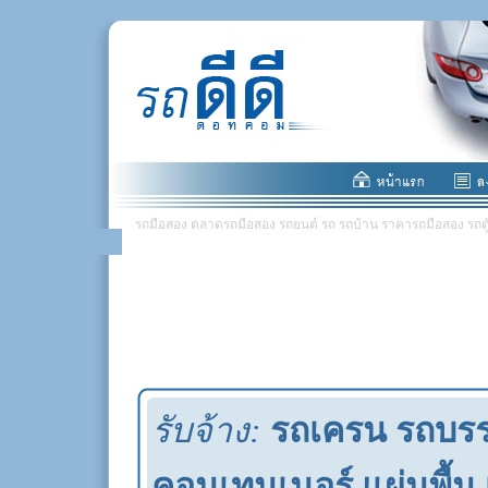
รถมือสอง ตลาดรถมือสอง รถยนต์ รถ รถบ้าน ราคารถมือสอง รถตู้ มอ
รับจ้าง:
รถเครน รถบรรทุ
คอนเทนเนอร์ แผ่นพื้น เ