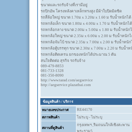
ขนาดและรถรับจ้างที่เรามีอยู่
รถปิกอัพ โครงหลังคาเหล็กทรงสูง มีผ้าใบปิดมิดชิด
รถสี่ล้อใหญ่ ขนาด 1.70ม x 3.20ม x 1.60 ม รับน้ำหนักได้ 
รถหกล้อเล็ก ขนาด 1.80ม x 4.00ม x 1.70 ม รับน้ำหนักได้
รถหกล้อกลาง ขนาด 2.00ม x 5.00ม x 1.80 ม รับน้ำหนักได
รถหกล้อใหญ่ ขนาด 2.35ม x 6.00ม x 2.00 ม รับน้ำหนักได
รถหกล้อจัมโบ้ ขนาด 2.35ม x 7.00ม x 2.00 ม รับน้ำหนักไ
รถหกล้อตู้บรรทุก ขนาด 2.30ม x 7.00ม x 2.20 ม รับน้ำหนั
รถหกล้อติดเครน ยกของหนักได้ประมาณ 5 ตัน
สนใจติดต่อ สุรกิจ รถรับจ้าง
089-479-8853
081-733-1328
081-350-8090
http://www.tarad.com/aegservice
http://aegservice.plazathai.com
ข้อมูลสินค้า / บริการ
RE44170
หมายเลขประกาศ
ไม่ระบุ - ไม่ระบุ
สภาพสินค้า
กรุงเทพฯ ,ริมถนนใกล้เชิงสะพาน
สถานที่ดูสินค้า
พระราม5