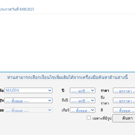
ประกาศวันที่ 8/08/2025
ท่านสามารถเลือกเงื่อนไขเพิ่มเติมได้จากเครื่องมือค้นหาด้านล่างนี้
่ห้อ
ปี
ราคา
ถึง
รุ่น
ถึงปี
ราคา
่อย
เกียร์
สี
เฉพาะที่มีรูป