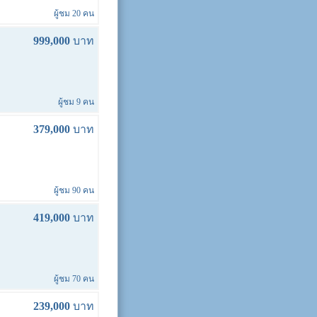
ผู้ชม 20 คน
999,000
บาท
ผู้ชม 9 คน
379,000
บาท
ผู้ชม 90 คน
419,000
บาท
ผู้ชม 70 คน
239,000
บาท