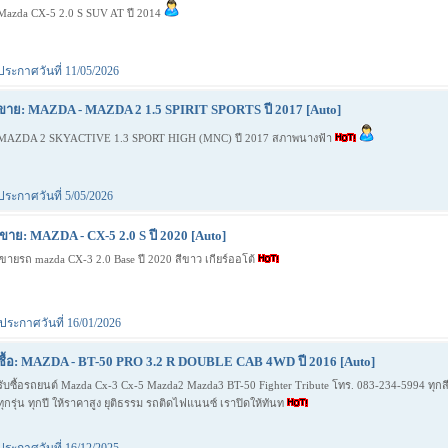
Mazda CX-5 2.0 S SUV AT ปี 2014
ประกาศวันที่ 11/05/2026
ขาย: MAZDA - MAZDA 2 1.5 SPIRIT SPORTS ปี 2017 [Auto]
MAZDA 2 SKYACTIVE 1.3 SPORT HIGH (MNC) ปี 2017 สภาพนางฟ้า
ประกาศวันที่ 5/05/2026
ขาย: MAZDA - CX-5 2.0 S ปี 2020 [Auto]
ขายรถ mazda CX-3 2.0 Base ปี 2020 สีขาว เกียร์ออโต้
ประกาศวันที่ 16/01/2026
ซื้อ: MAZDA - BT-50 PRO 3.2 R DOUBLE CAB 4WD ปี 2016 [Auto]
รับซื้อรถยนต์ Mazda Cx-3 Cx-5 Mazda2 Mazda3 BT-50 Fighter Tribute โทร. 083-234-5994 ทุกส
ทุกรุ่น ทุกปี ให้ราคาสูง ยุติธรรม รถติดไฟแนนซ์ เราปิดให้ทันท