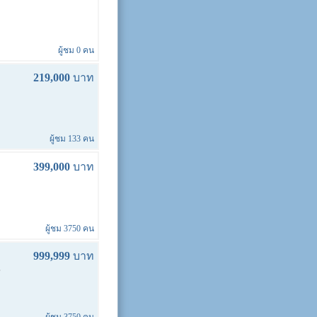
ผู้ชม 0 คน
219,000
บาท
ผู้ชม 133 คน
399,000
บาท
ผู้ชม 3750 คน
999,999
บาท
ี