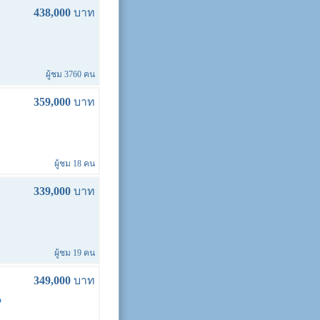
438,000
บาท
ผู้ชม 3760 คน
359,000
บาท
ผู้ชม 18 คน
339,000
บาท
ผู้ชม 19 คน
349,000
บาท