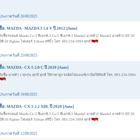
ประกาศวันที่ 26/08/2025
ซื้อ: MAZDA - MAZDA 3 1.6 V ปี 2012 [Auto]
รับซื้อรถยนต์ Mazda Cx-3 ซีเอกซ์-3 Cx-5 ซีเอกซ์-5 Mazda2 มาสด้า2 Mazda3 มาสด้า3 BT-50
บีที-50 Fighter ไฟเตอร์ Tribute ทรีบิ้ว โทร. 083-234-5994 ทุกสี
ประกาศวันที่ 25/08/2025
ซื้อ: MAZDA - CX-5 2.0 C ปี 2020 [Auto]
รับซื้อ มาสด้า 2 ทุกรุ่น ทุกปี ทุกสี ให้ราคาสูง รถติดไฟแนนซ์เราปิดให้ทันที โทร. 083-234-5994
ประกาศวันที่ 19/08/2025
ซื้อ: MAZDA - CX-5 2.2 XDL ปี 2020 [Auto]
รับซื้อรถยนต์ Mazda Cx-3 ซีเอกซ์-3 Cx-5 ซีเอกซ์-5 Mazda2 มาสด้า2 Mazda3 มาสด้า3 BT-50
บีที-50 Fighter ไฟเตอร์ Tribute ทรีบิ้ว โทร. 083-234-5994 ทุกสี
ประกาศวันที่ 12/08/2025