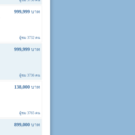
ผู้ชม 3750 คน
999,999
บาท
ี
ผู้ชม 3732 คน
999,999
บาท
ผู้ชม 3736 คน
138,000
บาท
ผู้ชม 3765 คน
899,000
บาท