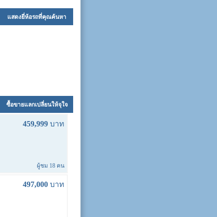
แสดงยี่ห้อรถที่คุณค้นหา
ซื้อขายแลกเปลี่ยนให้จุใจ
459,999
บาท
ผู้ชม 18 คน
497,000
บาท