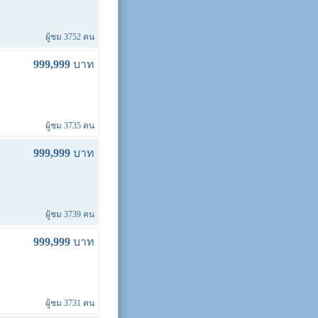
ผู้ชม 3752 คน
999,999
บาท
ผู้ชม 3735 คน
999,999
บาท
ผู้ชม 3739 คน
999,999
บาท
ผู้ชม 3731 คน