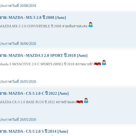
ประกาศวันที่ 20/08/2018
ขาย: MAZDA - MX-5 2.0 ปี 2008 [Auto]
MAZDA MX-5 2.0 CONVERTIBLE ปี 2008 สวยเดิมสายสะสม
ประกาศวันที่ 30/06/2026
ขาย: MAZDA - MAZDA 3 2.0 SPORT ปี 2018 [Auto]
Mazda 3 SKYACTIVE 2.0 C SPORTS (MNC) ปี 2018 สภาพนางฟ้า
ประกาศวันที่ 26/05/2026
ขาย: MAZDA - CX-5 2.0 C ปี 2022 [Auto]
MAZDA CX-3 2.0 BASE PLUS ปี 2022 สภาพป้ายแดง
ประกาศวันที่ 26/05/2026
ขาย: MAZDA - CX-5 2.0 S ปี 2014 [Auto]