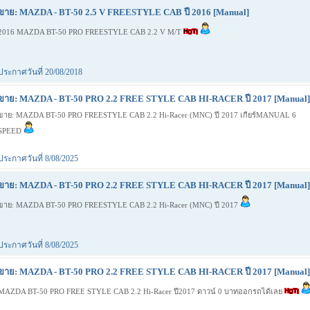
ขาย: MAZDA - BT-50 2.5 V FREESTYLE CAB ปี 2016 [Manual]
2016 MAZDA BT-50 PRO FREESTYLE CAB 2.2 V M/T
ประกาศวันที่ 20/08/2018
ขาย: MAZDA - BT-50 PRO 2.2 FREE STYLE CAB HI-RACER ปี 2017 [Manual]
ขาย: MAZDA BT-50 PRO FREESTYLE CAB 2.2 Hi-Racer (MNC) ปี 2017 เกียร์MANUAL 6
SPEED
ประกาศวันที่ 8/08/2025
ขาย: MAZDA - BT-50 PRO 2.2 FREE STYLE CAB HI-RACER ปี 2017 [Manual]
ขาย: MAZDA BT-50 PRO FREESTYLE CAB 2.2 Hi-Racer (MNC) ปี 2017
ประกาศวันที่ 8/08/2025
ขาย: MAZDA - BT-50 PRO 2.2 FREE STYLE CAB HI-RACER ปี 2017 [Manual]
MAZDA BT-50 PRO FREE STYLE CAB 2.2 Hi-Racer ปี2017 ดาวน์ 0 บาทออกรถได้เลย