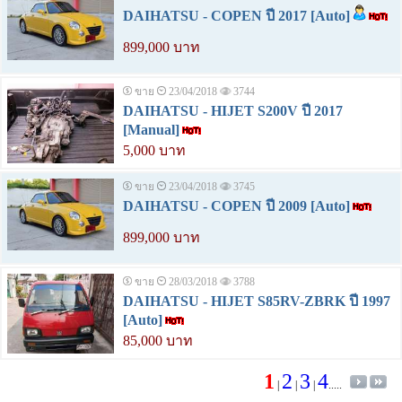
DAIHATSU - COPEN ปี 2017 [Auto]
899,000 บาท
ขาย
23/04/2018
3744
DAIHATSU - HIJET S200V ปี 2017
[Manual]
5,000 บาท
ขาย
23/04/2018
3745
DAIHATSU - COPEN ปี 2009 [Auto]
899,000 บาท
ขาย
28/03/2018
3788
DAIHATSU - HIJET S85RV-ZBRK ปี 1997
[Auto]
85,000 บาท
1
2
3
4
|
|
|
.....