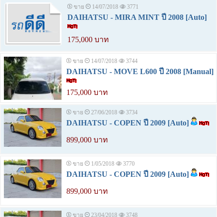
ขาย
14/07/2018
3771
DAIHATSU - MIRA MINT ปี 2008 [Auto]
175,000 บาท
ขาย
14/07/2018
3744
DAIHATSU - MOVE L600 ปี 2008 [Manual]
175,000 บาท
ขาย
27/06/2018
3734
DAIHATSU - COPEN ปี 2009 [Auto]
899,000 บาท
ขาย
1/05/2018
3770
DAIHATSU - COPEN ปี 2009 [Auto]
899,000 บาท
ขาย
23/04/2018
3748