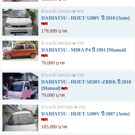
ขาย
2/10/2018
3830
DAIHATSU - HIJET S200V ปี 2010 [Auto]
179,999 บาท
ขาย
5/09/2018
3780
DAIHATSU - MIRA P4 ปี 1991 [Manual]
70,000 บาท
ขาย
5/09/2018
3799
DAIHATSU - HIJET S85RV-ZBRK ปี 2018
[Manual]
79,000 บาท
ขาย
29/07/2018
3781
DAIHATSU - HIJET S200V ปี 2007 [Auto]
185,000 บาท