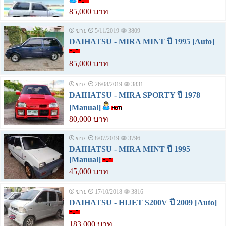
85,000 บาท
ขาย
5/11/2019
3809
DAIHATSU - MIRA MINT ปี 1995 [Auto]
85,000 บาท
ขาย
26/08/2019
3831
DAIHATSU - MIRA SPORTY ปี 1978
[Manual]
80,000 บาท
ขาย
8/07/2019
3796
DAIHATSU - MIRA MINT ปี 1995
[Manual]
45,000 บาท
ขาย
17/10/2018
3816
DAIHATSU - HIJET S200V ปี 2009 [Auto]
183,000 บาท