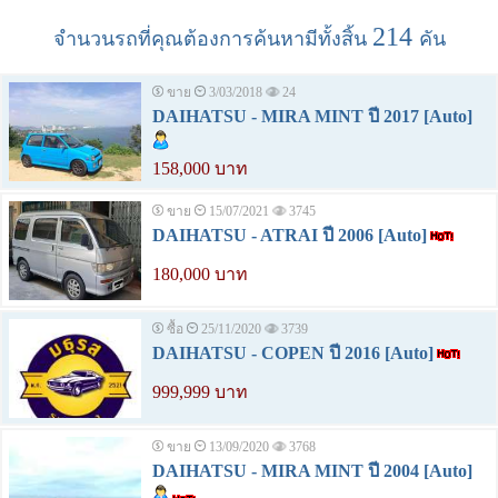
214
จำนวนรถที่คุณต้องการค้นหามีทั้งสิ้น
คัน
ขาย
3/03/2018
24
DAIHATSU - MIRA MINT ปี 2017 [Auto]
158,000 บาท
ขาย
15/07/2021
3745
DAIHATSU - ATRAI ปี 2006 [Auto]
180,000 บาท
ซื้อ
25/11/2020
3739
DAIHATSU - COPEN ปี 2016 [Auto]
999,999 บาท
ขาย
13/09/2020
3768
DAIHATSU - MIRA MINT ปี 2004 [Auto]