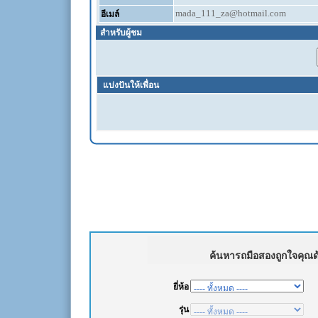
mada_111_za@hotmail.com
อีเมล์
สำหรับผู้ชม
แบ่งปันให้เพื่อน