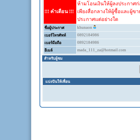
ห้ามโอนเงินให้ผู้ลงประกาศก่อ
!!! คำเตือน !!!
เพียงสื่อกลางให้ผู้ซื้อและผู้ข
ประกาศแต่อย่างใด
khunaon
ชื่อผู้ประกาศ
0892184986
เบอร์โทรศัพท์
0892184986
เบอร์มือถือ
mada_111_za@hotmail.com
อีเมล์
สำหรับผู้ชม
แบ่งปันให้เพื่อน