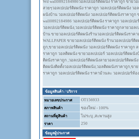
Wd wall0892184986วอลเปเปอร์ติดผนัง ราคาถูก ขายวอลเ
สวยๆวอลเปเปอร์ติดผนัง ราคาถูก วอลเปเปอร์ติดผนัง วอล
ผนังบ้าน วอลเปเปอร์ติดผนัง วอลเปเปอร์ติดผนังราคาถูก 
wall0892184986 วอลเปเปอร์ติดผนัง ราคาถูก วอลเปเปอร์
วอลเปเปอร์ติดผนัง,วอลเปเปอร์ติดผนัง ราคาถูกลายวอลเป
บ้าน ขายวอลเปเปอร์ติดผนังร้านวอลเปเปอร์ติดผนังราคาถ
WALLPAPER ขายวอลเปเปอร์ติดผนัง ร้านวอลเปเปอร์ติดผ
ถูก,ขายวอลเปเปอร์ติดผนัง วอลเปเปอร์ติดผนัง ราคาถูก 
ราคาถูก วอลติดผนัง ขายวอลเปเปอร์ วอลเปเปอร์ติดผนังบ้
ติดนังราคาถูก ,วอลเปเปอร์ติดผนังลายวอลเปเปอร์ติดผนั
ติดผนังติดตั้งวอลเปเปอร์ติดผนัง,วอลติดผนังราคาถูก,ขายว
ราคาถูก วอลเปเปอร์ติดผนัง ราคาม้วนละ วอลเปเปอร์ห้
ข้อมูลสินค้า / บริการ
OT156933
หมายเลขประกาศ
ของใหม่ - 100%
สภาพสินค้า
ไม่ระบุ ,สะพานสูง
สถานที่ดูสินค้า
250
ราคา
ข้อมูลผู้ประกาศ