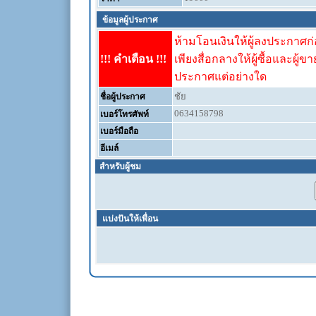
ข้อมูลผู้ประกาศ
ห้ามโอนเงินให้ผู้ลงประกาศก่อ
!!! คำเตือน !!!
เพียงสื่อกลางให้ผู้ซื้อและผู้ข
ประกาศแต่อย่างใด
ชัย
ชื่อผู้ประกาศ
0634158798
เบอร์โทรศัพท์
เบอร์มือถือ
อีเมล์
สำหรับผู้ชม
แบ่งปันให้เพื่อน