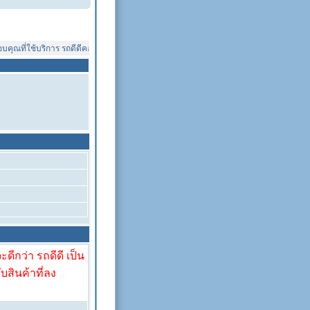
ุณที่ใช้บริการ รถดีดีคอทคอม
ดีกว่า รถดีดี เป็น
ับสินค้าที่ลง