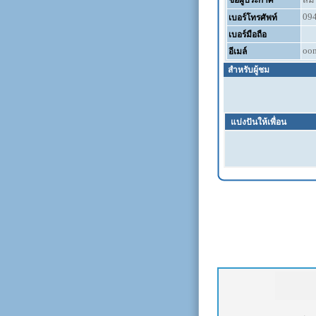
ชื่อผู้ประกาศ
09
เบอร์โทรศัพท์
เบอร์มือถือ
oo
อีเมล์
สำหรับผู้ชม
แบ่งปันให้เพื่อน