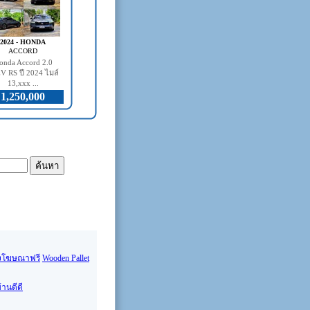
2024 - HONDA
ACCORD
onda Accord 2.0
V RS ปี 2024 ไมล์
13,xxx ...
1,250,000
งโฆษณาฟรี
Wooden Pallet
้านดีดี