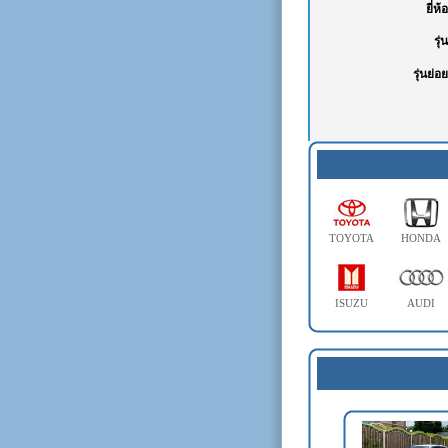
TOYOTA
HONDA
ISUZU
AUDI