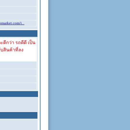
pmarket.com/i...
ดีกว่า รถดีดี เป็น
ับสินค้าที่ลง