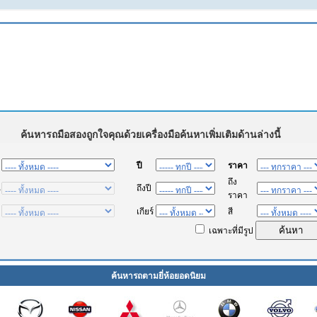
ค้นหารถตามยี่ห้อยอดนิยม