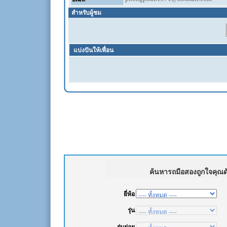
สำหรับผู้ชม
แบ่งปันให้เพื่อน