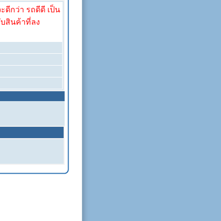
ดีกว่า รถดีดี เป็น
ับสินค้าที่ลง