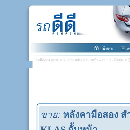
รถมือสอง ตลาดรถมือสอง รถยนต์ รถ รถบ้าน ราคารถมือสอง รถตู้ มอ
ขาย:
หลังคามือสอง 
KLAS กั้นหน้า