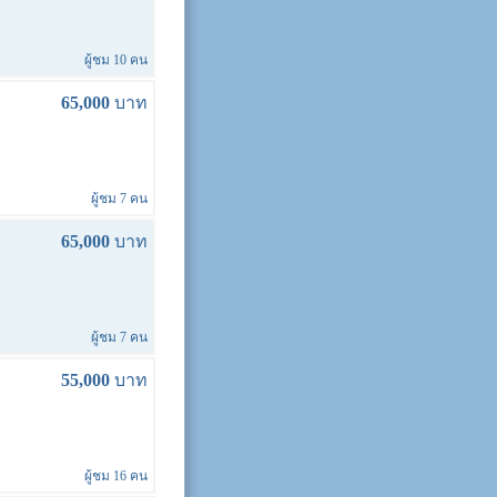
ผู้ชม 10 คน
65,000
บาท
ผู้ชม 7 คน
65,000
บาท
ผู้ชม 7 คน
55,000
บาท
ผู้ชม 16 คน