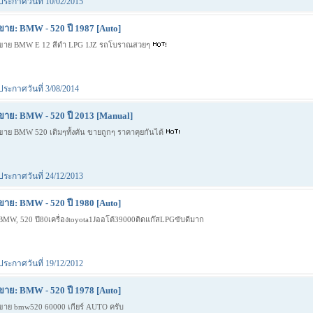
ประกาศวันที่ 10/02/2015
ขาย: BMW - 520 ปี 1987 [Auto]
ขาย BMW E 12 สีดำ LPG 1JZ รถโบราณสวยๆ
ประกาศวันที่ 3/08/2014
ขาย: BMW - 520 ปี 2013 [Manual]
ขาย BMW 520 เดิมๆทั้งคัน ขายถูกๆ ราคาคุยกันได้
ประกาศวันที่ 24/12/2013
ขาย: BMW - 520 ปี 1980 [Auto]
BMW, 520 ปี80เครื่องtoyota1Jออโต้39000ติดแก๊สLPGขับดีมาก
ประกาศวันที่ 19/12/2012
ขาย: BMW - 520 ปี 1978 [Auto]
ขาย bmw520 60000 เกียร์ AUTO ครับ