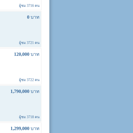
ผู้ชม 3716 คน
0
บาท
ผู้ชม 3721 คน
120,000
บาท
ผู้ชม 3722 คน
1,790,000
บาท
ผู้ชม 3718 คน
1,299,000
บาท