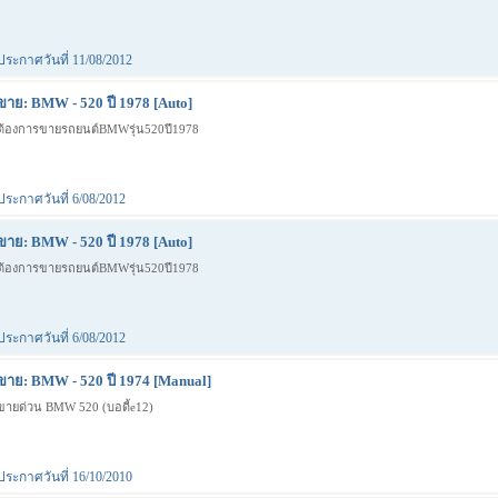
ประกาศวันที่ 11/08/2012
ขาย: BMW - 520 ปี 1978 [Auto]
ต้องการขายรถยนต์BMWรุ่น520ปี1978
ประกาศวันที่ 6/08/2012
ขาย: BMW - 520 ปี 1978 [Auto]
ต้องการขายรถยนต์BMWรุ่น520ปี1978
ประกาศวันที่ 6/08/2012
ขาย: BMW - 520 ปี 1974 [Manual]
ขายด่วน BMW 520 (บอดี้e12)
ประกาศวันที่ 16/10/2010