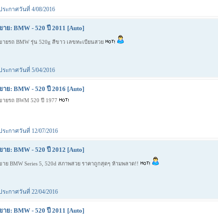
ประกาศวันที่ 4/08/2016
ขาย: BMW - 520 ปี 2011 [Auto]
ขายรถ BMW รุ่น 520g สีขาว เลขทะเบียนสวย
ประกาศวันที่ 5/04/2016
ขาย: BMW - 520 ปี 2016 [Auto]
ขายรถ BWM 520 ปี 1977
ประกาศวันที่ 12/07/2016
ขาย: BMW - 520 ปี 2012 [Auto]
ขาย BMW Series 5, 520d สภาพสวย ราคาถูกสุดๆ ห้ามพลาด!!
ประกาศวันที่ 22/04/2016
ขาย: BMW - 520 ปี 2011 [Auto]