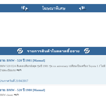
ขาย: BMW - 520 ปี 1981 [Manual]
BMW 520 E24 สีแดงเปลือกมังคุด รุ่นปี 1981 รุ่น xx aniversary เปลี่ยนเป็นเครื่อง Toyota 1 J ไม่มี
ป้ายทะเบียนรถ
ประกาศวันที่ 21/04/2017
ขาย: BMW - 520 ปี 1980 [Manual]
BMW classic