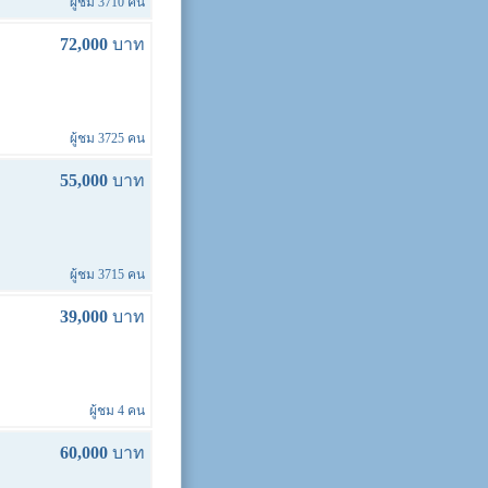
ผู้ชม 3710 คน
72,000
บาท
ผู้ชม 3725 คน
55,000
บาท
ผู้ชม 3715 คน
39,000
บาท
ผู้ชม 4 คน
60,000
บาท