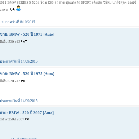
2011 BMW SERIES 5 520d โฉม E60 รถสวย ชุดแต่ง M-SPORT เต็มคัน ปีใหม่ น่าใช้สุดๆ ออปชั่
นครบ
ประกาศวันที่ 8/10/2015
ขาย: BMW - 520 ปี 1975 [Auto]
บีเอ็ม 520 e12
ประกาศวันที่ 14/09/2015
ขาย: BMW - 520 ปี 1975 [Auto]
บีเอ็ม 520 e12
ประกาศวันที่ 14/09/2015
ขาย: BMW - 520 ปี 2007 [Auto]
BMW 250d 2007