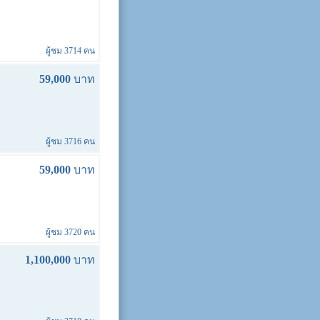
ผู้ชม 3714 คน
59,000
บาท
ผู้ชม 3716 คน
59,000
บาท
ผู้ชม 3720 คน
1,100,000
บาท