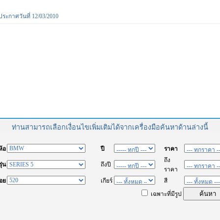
ประกาศวันที่ 12/03/2010
ท่านสามารถเลือกเงื่อนไขเพิ่มเติมได้จากเครื่องมือค้นหาด้านล่างนี้
่ห้อ
ปี
ราคา
ถึง
รุ่น
ถึงปี
ราคา
่อย
เกียร์
สี
เฉพาะที่มีรูป