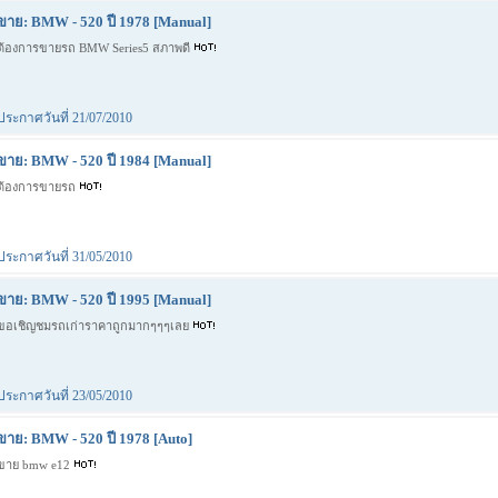
ขาย: BMW - 520 ปี 1978 [Manual]
ต้องการขายรถ BMW Series5 สภาพดี
ประกาศวันที่ 21/07/2010
ขาย: BMW - 520 ปี 1984 [Manual]
ต้องการขายรถ
ประกาศวันที่ 31/05/2010
ขาย: BMW - 520 ปี 1995 [Manual]
ขอเชิญชมรถเก่าราคาถูกมากๆๆๆเลย
ประกาศวันที่ 23/05/2010
ขาย: BMW - 520 ปี 1978 [Auto]
ขาย bmw e12