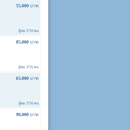
55,000
บาท
ผู้ชม 3718 คน
85,000
บาท
ผู้ชม 3726 คน
65,000
บาท
ผู้ชม 3716 คน
90,000
บาท