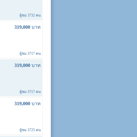
ผู้ชม 3732 คน
319,000
บาท
ผู้ชม 3717 คน
319,000
บาท
ผู้ชม 3717 คน
319,000
บาท
ผู้ชม 3725 คน