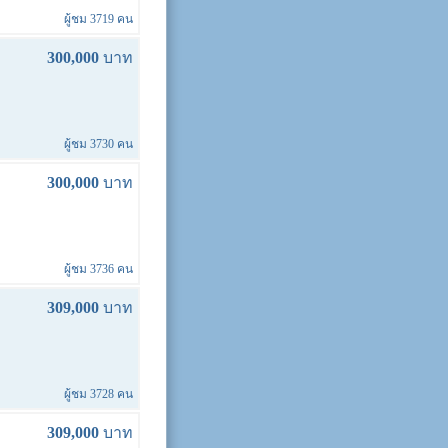
ผู้ชม 3719 คน
300,000
บาท
ผู้ชม 3730 คน
300,000
บาท
ผู้ชม 3736 คน
309,000
บาท
ผู้ชม 3728 คน
309,000
บาท