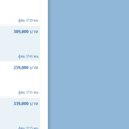
ผู้ชม 3729 คน
309,000
บาท
ผู้ชม 3741 คน
259,000
บาท
ผู้ชม 3731 คน
339,000
บาท
ผู้ชม 3725 คน