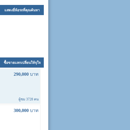
แสดงยี่ห้อรถที่คุณค้นหา
ซื้อขายแลกเปลี่ยนให้จุใจ
290,000
บาท
ผู้ชม 3728 คน
300,000
บาท