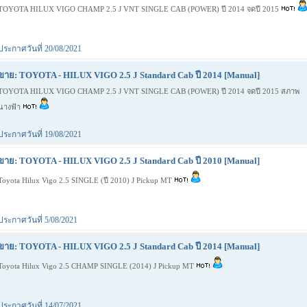
TOYOTA HILUX VIGO CHAMP 2.5 J VNT SINGLE CAB (POWER) ปี 2014 จดปี 2015
ประกาศวันที่ 20/08/2021
ขาย: TOYOTA - HILUX VIGO 2.5 J Standard Cab ปี 2014 [Manual]
TOYOTA HILUX VIGO CHAMP 2.5 J VNT SINGLE CAB (POWER) ปี 2014 จดปี 2015 สภาพ
นางฟ้า
ประกาศวันที่ 19/08/2021
ขาย: TOYOTA - HILUX VIGO 2.5 J Standard Cab ปี 2010 [Manual]
Toyota Hilux Vigo 2.5 SINGLE (ปี 2010) J Pickup MT
ประกาศวันที่ 5/08/2021
ขาย: TOYOTA - HILUX VIGO 2.5 J Standard Cab ปี 2014 [Manual]
Toyota Hilux Vigo 2.5 CHAMP SINGLE (2014) J Pickup MT
ประกาศวันที่ 14/07/2021