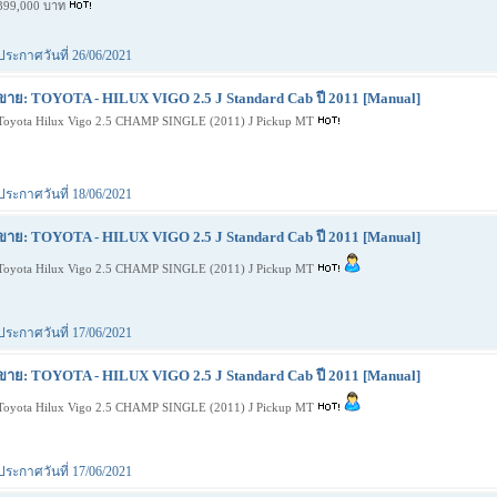
399,000 บาท
ประกาศวันที่ 26/06/2021
ขาย: TOYOTA - HILUX VIGO 2.5 J Standard Cab ปี 2011 [Manual]
Toyota Hilux Vigo 2.5 CHAMP SINGLE (2011) J Pickup MT
ประกาศวันที่ 18/06/2021
ขาย: TOYOTA - HILUX VIGO 2.5 J Standard Cab ปี 2011 [Manual]
Toyota Hilux Vigo 2.5 CHAMP SINGLE (2011) J Pickup MT
ประกาศวันที่ 17/06/2021
ขาย: TOYOTA - HILUX VIGO 2.5 J Standard Cab ปี 2011 [Manual]
Toyota Hilux Vigo 2.5 CHAMP SINGLE (2011) J Pickup MT
ประกาศวันที่ 17/06/2021