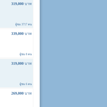
319,000
บาท
ผู้ชม 3717 คน
339,000
บาท
ผู้ชม 8 คน
319,000
บาท
ผู้ชม 6 คน
269,000
บาท