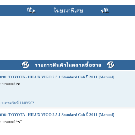
ขาย: TOYOTA - HILUX VIGO 2.5 J Standard Cab ปี 2011 [Manual]
ขายรถยนต์
ประกาศวันที่ 11/09/2021
ขาย: TOYOTA - HILUX VIGO 2.5 J Standard Cab ปี 2011 [Manual]
ขายรถยนต์