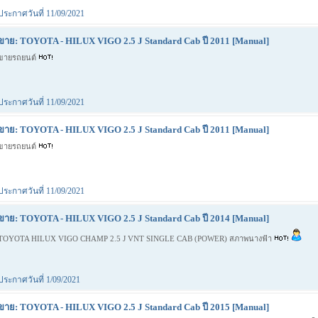
ประกาศวันที่ 11/09/2021
ขาย: TOYOTA - HILUX VIGO 2.5 J Standard Cab ปี 2011 [Manual]
ขายรถยนต์
ประกาศวันที่ 11/09/2021
ขาย: TOYOTA - HILUX VIGO 2.5 J Standard Cab ปี 2011 [Manual]
ขายรถยนต์
ประกาศวันที่ 11/09/2021
ขาย: TOYOTA - HILUX VIGO 2.5 J Standard Cab ปี 2014 [Manual]
TOYOTA HILUX VIGO CHAMP 2.5 J VNT SINGLE CAB (POWER) สภาพนางฟ้า
ประกาศวันที่ 1/09/2021
ขาย: TOYOTA - HILUX VIGO 2.5 J Standard Cab ปี 2015 [Manual]