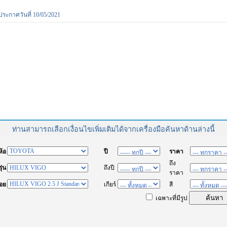
ประกาศวันที่ 10/05/2021
ท่านสามารถเลือกเงื่อนไขเพิ่มเติมได้จากเครื่องมือค้นหาด้านล่างนี้
่ห้อ
ปี
ราคา
ถึง
รุ่น
ถึงปี
ราคา
่อย
เกียร์
สี
เฉพาะที่มีรูป