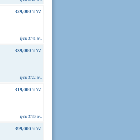
329,000
บาท
ผู้ชม 3741 คน
339,000
บาท
ผู้ชม 3722 คน
319,000
บาท
ผู้ชม 3736 คน
399,000
บาท