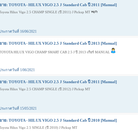
ขาย: TOYOTA - HILUX VIGO 2.5 J Standard Cab ปี 2011 [Manual]
Toyota Hilux Vigo 2.5 CHAMP SINGLE (ปี 2011) J Pickup MT
ประกาศวันที่ 16/06/2021
ขาย: TOYOTA - HILUX VIGO 2.5 J Standard Cab ปี 2013 [Manual]
TOYOTA HILUX VIGO CHAMP SMART CAB 2.5 J ปี 2013 เกียร์ MANUAL
ประกาศวันที่ 1/06/2021
ขาย: TOYOTA - HILUX VIGO 2.5 J Standard Cab ปี 2011 [Manual]
Toyota Hilux Vigo 2.5 CHAMP SINGLE (ปี 2012) J Pickup MT
ประกาศวันที่ 15/05/2021
ขาย: TOYOTA - HILUX VIGO 2.5 J Standard Cab ปี 2010 [Manual]
Toyota Hilux Vigo 2.5 SINGLE (ปี 2010) J Pickup MT