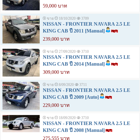
59,000 บาท
ขาย
18/10/2020
3709
NISSAN - FRONTIER NAVARA 2.5 LE
KING CAB ปี 2011 [Manual]
239,000 บาท
ขาย
27/09/2020
3710
NISSAN - FRONTIER NAVARA 2.5 LE
KING CAB ปี 2014 [Manual]
309,000 บาท
ขาย
8/09/2020
3711
NISSAN - FRONTIER NAVARA 2.5 LE
KING CAB ปี 2009 [Auto]
229,000 บาท
ขาย
18/09/2020
3710
NISSAN - FRONTIER NAVARA 2.5 LE
KING CAB ปี 2008 [Manual]
275,555 บาท