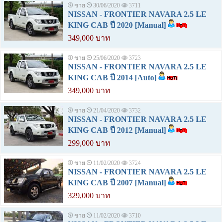
ขาย
30/06/2020
3711
NISSAN - FRONTIER NAVARA 2.5 LE
KING CAB ปี 2020 [Manual]
349,000 บาท
ขาย
25/06/2020
3723
NISSAN - FRONTIER NAVARA 2.5 LE
KING CAB ปี 2014 [Auto]
349,000 บาท
ขาย
21/04/2020
3732
NISSAN - FRONTIER NAVARA 2.5 LE
KING CAB ปี 2012 [Manual]
299,000 บาท
ขาย
11/02/2020
3724
NISSAN - FRONTIER NAVARA 2.5 LE
KING CAB ปี 2007 [Manual]
329,000 บาท
ขาย
11/02/2020
3710