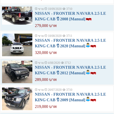
ขาย
18/09/2020
3710
NISSAN - FRONTIER NAVARA 2.5 LE
KING CAB ปี 2008 [Manual]
279,000 บาท
ขาย
18/08/2020
3711
NISSAN - FRONTIER NAVARA 2.5 LE
KING CAB ปี 2020 [Manual]
320,000 บาท
ขาย
4/08/2020
3712
NISSAN - FRONTIER NAVARA 2.5 LE
KING CAB ปี 2012 [Manual]
289,000 บาท
ขาย
20/07/2020
3710
NISSAN - FRONTIER NAVARA 2.5 LE
KING CAB ปี 2009 [Manual]
219,000 บาท