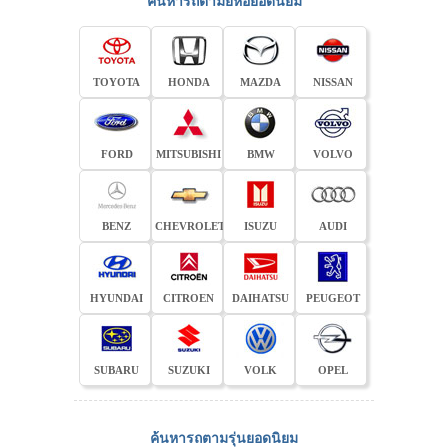
ค้นหารถตามยี่ห้อยอดนิยม
TOYOTA
HONDA
MAZDA
NISSAN
FORD
MITSUBISHI
BMW
VOLVO
BENZ
CHEVROLET
ISUZU
AUDI
HYUNDAI
CITROEN
DAIHATSU
PEUGEOT
SUBARU
SUZUKI
VOLK
OPEL
ค้นหารถตามรุ่นยอดนิยม