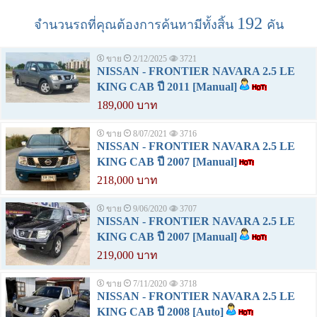
192
จำนวนรถที่คุณต้องการค้นหามีทั้งสิ้น
คัน
ขาย
2/12/2025
3721
NISSAN - FRONTIER NAVARA 2.5 LE
KING CAB ปี 2011 [Manual]
189,000 บาท
ขาย
8/07/2021
3716
NISSAN - FRONTIER NAVARA 2.5 LE
KING CAB ปี 2007 [Manual]
218,000 บาท
ขาย
9/06/2020
3707
NISSAN - FRONTIER NAVARA 2.5 LE
KING CAB ปี 2007 [Manual]
219,000 บาท
ขาย
7/11/2020
3718
NISSAN - FRONTIER NAVARA 2.5 LE
KING CAB ปี 2008 [Auto]