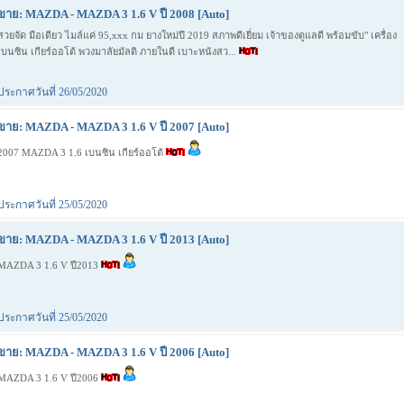
ขาย: MAZDA - MAZDA 3 1.6 V ปี 2008 [Auto]
สวยจัด มือเดียว ไมล์แค่ 95,xxx กม ยางใหม่ปี 2019 สภาพดีเยี่ยม เจ้าของดูแลดี พร้อมขับ" เครื่อง
เบนซิน เกียร์ออโต้ พวงมาลัยมัลติ ภายในดี เบาะหนังสว...
ประกาศวันที่ 26/05/2020
ขาย: MAZDA - MAZDA 3 1.6 V ปี 2007 [Auto]
2007 MAZDA 3 1.6 เบนซิน เกียร์ออโต้
ประกาศวันที่ 25/05/2020
ขาย: MAZDA - MAZDA 3 1.6 V ปี 2013 [Auto]
MAZDA 3 1.6 V ปี2013
ประกาศวันที่ 25/05/2020
ขาย: MAZDA - MAZDA 3 1.6 V ปี 2006 [Auto]
MAZDA 3 1.6 V ปี2006