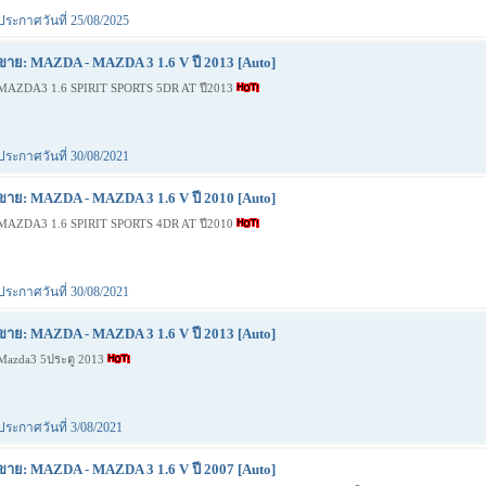
ประกาศวันที่ 25/08/2025
ขาย: MAZDA - MAZDA 3 1.6 V ปี 2013 [Auto]
MAZDA3 1.6 SPIRIT SPORTS 5DR AT ปี2013
ประกาศวันที่ 30/08/2021
ขาย: MAZDA - MAZDA 3 1.6 V ปี 2010 [Auto]
MAZDA3 1.6 SPIRIT SPORTS 4DR AT ปี2010
ประกาศวันที่ 30/08/2021
ขาย: MAZDA - MAZDA 3 1.6 V ปี 2013 [Auto]
Mazda3 5ประตู 2013
ประกาศวันที่ 3/08/2021
ขาย: MAZDA - MAZDA 3 1.6 V ปี 2007 [Auto]