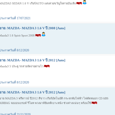
MAZDA3 SEDAN 1.6 V เกียร์AUTO แต่งสวยขวัญใจสายบันเทิง
ประกาศวันที่ 17/07/2021
ขาย: MAZDA - MAZDA 3 1.6 V ปี 2008 [Auto]
Mazda3 1.6 Spirit Sport 2008
ประกาศวันที่ 8/12/2020
ขาย: MAZDA - MAZDA 3 1.6 V ปี 2012 [Auto]
Mazda3 5 ประตู รถสวยจัดง่ายผ่านไว
ประกาศวันที่ 8/12/2020
ขาย: MAZDA - MAZDA 3 1.6 V ปี 2012 [Auto]
ขาย MAZDA 3 ฟรีดาวน์ ปี2012 สีขาว เกียร์อัตโนมัติ กระจกพับไฟฟ้า ไฟตัดหมอก CD ABS
AIRBAG จอออนบรอด์ รีโมท พวงมาลัยัมลติเบาะหนัง ช่วงล่างแน่นๆ พร้อมใช้
ประกาศวันที่ 21/11/2020