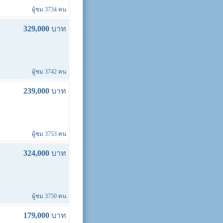
ผู้ชม 3734 คน
329,000
บาท
ผู้ชม 3742 คน
239,000
บาท
ผู้ชม 3753 คน
324,000
บาท
ผู้ชม 3750 คน
179,000
บาท