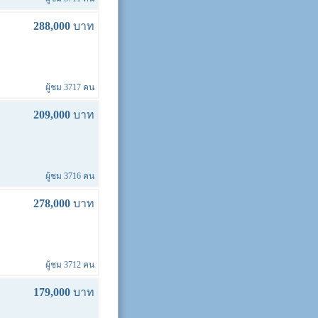
288,000
บาท
ผู้ชม 3717 คน
209,000
บาท
ผู้ชม 3716 คน
278,000
บาท
ผู้ชม 3712 คน
179,000
บาท