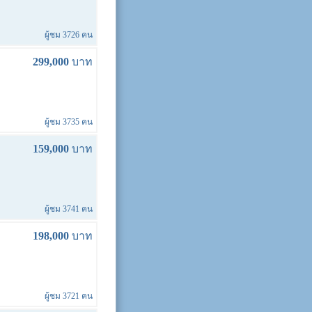
ผู้ชม 3726 คน
299,000
บาท
ผู้ชม 3735 คน
159,000
บาท
ผู้ชม 3741 คน
198,000
บาท
ผู้ชม 3721 คน