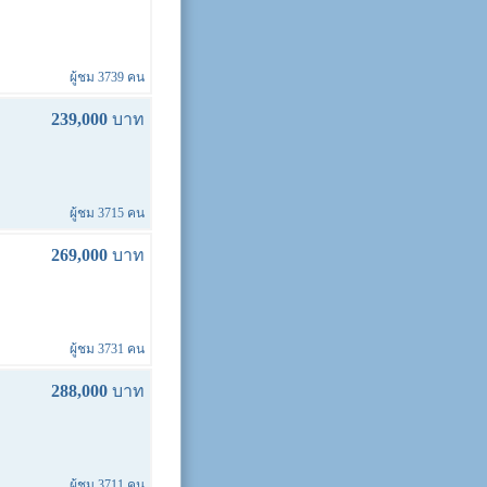
ผู้ชม 3739 คน
239,000
บาท
ผู้ชม 3715 คน
269,000
บาท
ผู้ชม 3731 คน
288,000
บาท
ผู้ชม 3711 คน