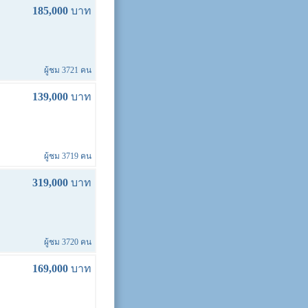
185,000
บาท
ผู้ชม 3721 คน
139,000
บาท
ผู้ชม 3719 คน
319,000
บาท
ผู้ชม 3720 คน
169,000
บาท