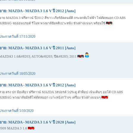
ขาย: MAZDA - MAZDA 3 1.6 V ปี 2012 [Auto]
ขาย MAZDA 3 ฟรีดาวน์ ปี2012 สีขาว เกียร์อัตดนมัติ กระจกพับไฟฟ้า ไฟตัดหมอก CD ABS
AIRBAG จอออนบรอด์ รีโมท พวงมาลัยัมลติเบาะหนัง ช่วงล่างแน่นๆ พร้อมใช้
ประกาศวันที่ 17/11/2020
ขาย: MAZDA - MAZDA 3 1.6 V ปี 2011 [Auto]
MAZDA3 1.6&#8203; AUTO&#8203; ปี&#8203; 2011
ประกาศวันที่ 18/05/2020
ขาย: MAZDA - MAZDA 3 1.6 V ปี 2012 [Auto]
สวย ตรง ปก มือเดียว ฟรีดาวน์ MAZDA 3สปอรต์ 5ประตู ตัวท็อป เน้นเดิมๆ ออโต้ CD ABS
AIRBAG พวงมาลัยมัลติไฟตัดหมอก เบาะหนังกว้างๆ เครื่อง ช่วงล่างแน่นๆ
ประกาศวันที่ 5/10/2020
ขาย: MAZDA - MAZDA 3 1.6 V ปี 2020 [Auto]
2009 MAZDA 3 1.6