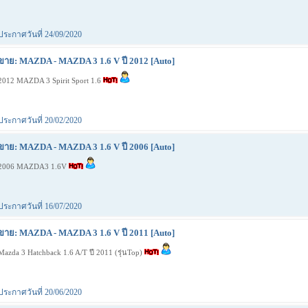
ประกาศวันที่ 24/09/2020
ขาย: MAZDA - MAZDA 3 1.6 V ปี 2012 [Auto]
2012 MAZDA 3 Spirit Sport 1.6
ประกาศวันที่ 20/02/2020
ขาย: MAZDA - MAZDA 3 1.6 V ปี 2006 [Auto]
2006 MAZDA3 1.6V
ประกาศวันที่ 16/07/2020
ขาย: MAZDA - MAZDA 3 1.6 V ปี 2011 [Auto]
Mazda 3 Hatchback 1.6 A/T ปี 2011 (รุ่นTop)
ประกาศวันที่ 20/06/2020