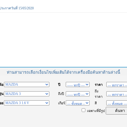
ประกาศวันที่ 15/05/2020
ท่านสามารถเลือกเงื่อนไขเพิ่มเติมได้จากเครื่องมือค้นหาด้านล่างนี้
่ห้อ
ปี
ราคา
ถึง
รุ่น
ถึงปี
ราคา
่อย
เกียร์
สี
เฉพาะที่มีรูป