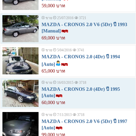
59,000 บาท
ขาย
25/07/2016
3721
MAZDA - CRONOS 2.0 V6 (5Dr) ปี 1993
[Manual]
69,000 บาท
ขาย
5/04/2016
3741
MAZDA - CRONOS 2.0 (4Dr) ปี 1994
[Auto]
65,000 บาท
ขาย
16/03/2015
3718
MAZDA - CRONOS 2.0 (4Dr) ปี 1995
[Auto]
60,000 บาท
ขาย
7/11/2013
3718
MAZDA - CRONOS 2.0 V6 (5Dr) ปี 1997
[Auto]
99,000 บาท