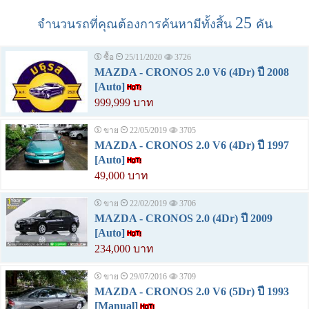
25
จำนวนรถที่คุณต้องการค้นหามีทั้งสิ้น
คัน
ซื้อ
25/11/2020
3726
MAZDA - CRONOS 2.0 V6 (4Dr) ปี 2008
[Auto]
999,999 บาท
ขาย
22/05/2019
3705
MAZDA - CRONOS 2.0 V6 (4Dr) ปี 1997
[Auto]
49,000 บาท
ขาย
22/02/2019
3706
MAZDA - CRONOS 2.0 (4Dr) ปี 2009
[Auto]
234,000 บาท
ขาย
29/07/2016
3709
MAZDA - CRONOS 2.0 V6 (5Dr) ปี 1993
[Manual]