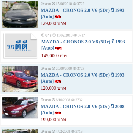
ขาย
15/06/2010
3722
MAZDA - CRONOS 2.0 V6 (5Dr) ปี 1993
[Auto]
129,000 บาท
ขาย
11/02/2010
3717
MAZDA - CRONOS 2.0 V6 (5Dr) ปี 1993
[Auto]
145,000 บาท
ขาย
20/09/2009
3723
MAZDA - CRONOS 2.0 V6 (5Dr) ปี 1993
[Auto]
120,000 บาท
ขาย
6/10/2008
3732
MAZDA - CRONOS 2.0 V6 (5Dr) ปี 2008
[Auto]
199,000 บาท
ขาย
4/02/2008
3713