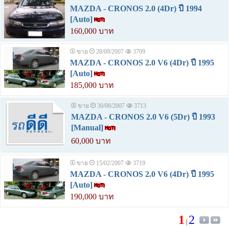
MAZDA - CRONOS 2.0 (4Dr) ปี 1994
[Auto]
160,000 บาท
ขาย
28/09/2007
3709
MAZDA - CRONOS 2.0 V6 (4Dr) ปี 1995
[Auto]
185,000 บาท
ขาย
30/08/2007
3713
MAZDA - CRONOS 2.0 V6 (5Dr) ปี 1993
[Manual]
60,000 บาท
ขาย
15/02/2007
3719
MAZDA - CRONOS 2.0 V6 (4Dr) ปี 1995
[Auto]
190,000 บาท
1
2
|