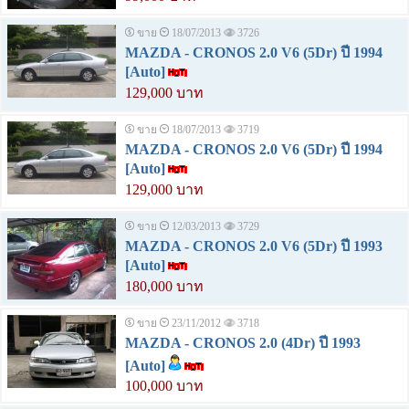
ขาย
18/07/2013
3726
MAZDA - CRONOS 2.0 V6 (5Dr) ปี 1994
[Auto]
129,000 บาท
ขาย
18/07/2013
3719
MAZDA - CRONOS 2.0 V6 (5Dr) ปี 1994
[Auto]
129,000 บาท
ขาย
12/03/2013
3729
MAZDA - CRONOS 2.0 V6 (5Dr) ปี 1993
[Auto]
180,000 บาท
ขาย
23/11/2012
3718
MAZDA - CRONOS 2.0 (4Dr) ปี 1993
[Auto]
100,000 บาท