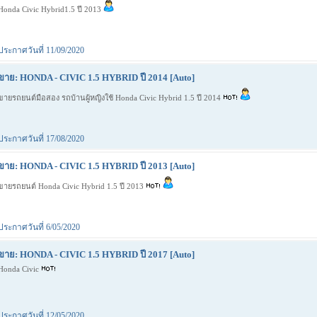
Honda Civic Hybrid1.5 ปี 2013
ประกาศวันที่ 11/09/2020
ขาย: HONDA - CIVIC 1.5 HYBRID ปี 2014 [Auto]
ขายรถยนต์มือสอง รถบ้านผู้หญิงใช้ Honda Civic Hybrid 1.5 ปี 2014
ประกาศวันที่ 17/08/2020
ขาย: HONDA - CIVIC 1.5 HYBRID ปี 2013 [Auto]
ขายรถยนต์ Honda Civic Hybrid 1.5 ปี 2013
ประกาศวันที่ 6/05/2020
ขาย: HONDA - CIVIC 1.5 HYBRID ปี 2017 [Auto]
Honda Civic
ประกาศวันที่ 12/05/2020