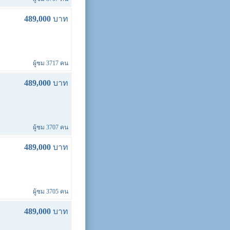
489,000
บาท
ผู้ชม 3717 คน
489,000
บาท
ผู้ชม 3707 คน
489,000
บาท
ผู้ชม 3705 คน
489,000
บาท