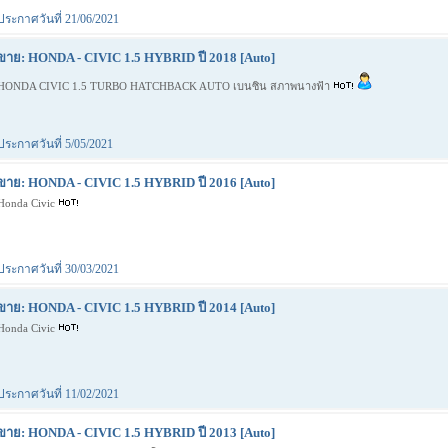
ประกาศวันที่ 21/06/2021
ขาย: HONDA - CIVIC 1.5 HYBRID ปี 2018 [Auto]
HONDA CIVIC 1.5 TURBO HATCHBACK AUTO เบนซิน สภาพนางฟ้า
ประกาศวันที่ 5/05/2021
ขาย: HONDA - CIVIC 1.5 HYBRID ปี 2016 [Auto]
Honda Civic
ประกาศวันที่ 30/03/2021
ขาย: HONDA - CIVIC 1.5 HYBRID ปี 2014 [Auto]
Honda Civic
ประกาศวันที่ 11/02/2021
ขาย: HONDA - CIVIC 1.5 HYBRID ปี 2013 [Auto]