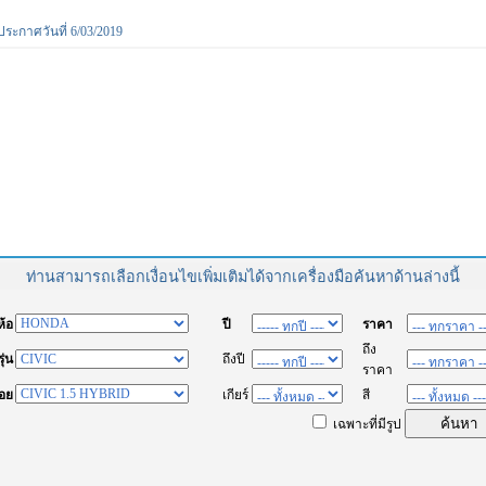
ประกาศวันที่ 6/03/2019
ท่านสามารถเลือกเงื่อนไขเพิ่มเติมได้จากเครื่องมือค้นหาด้านล่างนี้
่ห้อ
ปี
ราคา
ถึง
รุ่น
ถึงปี
ราคา
่อย
เกียร์
สี
เฉพาะที่มีรูป