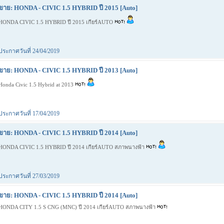
ขาย: HONDA - CIVIC 1.5 HYBRID ปี 2015 [Auto]
HONDA CIVIC 1.5 HYBRID ปี 2015 เกียร์AUTO
ประกาศวันที่ 24/04/2019
ขาย: HONDA - CIVIC 1.5 HYBRID ปี 2013 [Auto]
Honda Civic 1.5 Hybrid at 2013
ประกาศวันที่ 17/04/2019
ขาย: HONDA - CIVIC 1.5 HYBRID ปี 2014 [Auto]
HONDA CIVIC 1.5 HYBRID ปี 2014 เกียร์AUTO สภาพนางฟ้า
ประกาศวันที่ 27/03/2019
ขาย: HONDA - CIVIC 1.5 HYBRID ปี 2014 [Auto]
HONDA CITY 1.5 S CNG (MNC) ปี 2014 เกียร์AUTO สภาพนางฟ้า