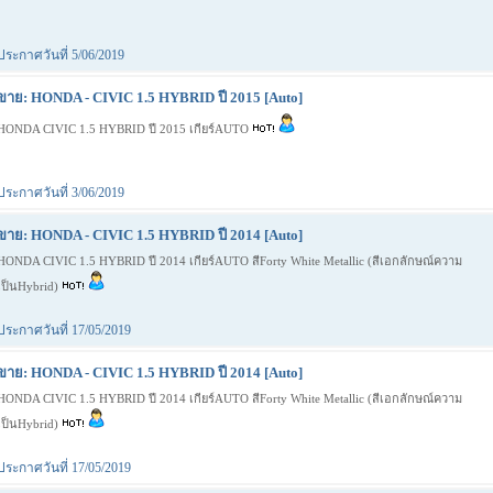
ประกาศวันที่ 5/06/2019
ขาย: HONDA - CIVIC 1.5 HYBRID ปี 2015 [Auto]
HONDA CIVIC 1.5 HYBRID ปี 2015 เกียร์AUTO
ประกาศวันที่ 3/06/2019
ขาย: HONDA - CIVIC 1.5 HYBRID ปี 2014 [Auto]
HONDA CIVIC 1.5 HYBRID ปี 2014 เกียร์AUTO สีForty White Metallic (สีเอกลักษณ์ความ
เป็นHybrid)
ประกาศวันที่ 17/05/2019
ขาย: HONDA - CIVIC 1.5 HYBRID ปี 2014 [Auto]
HONDA CIVIC 1.5 HYBRID ปี 2014 เกียร์AUTO สีForty White Metallic (สีเอกลักษณ์ความ
เป็นHybrid)
ประกาศวันที่ 17/05/2019