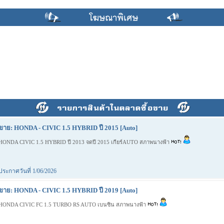
ขาย: HONDA - CIVIC 1.5 HYBRID ปี 2015 [Auto]
HONDA CIVIC 1.5 HYBRID ปี 2013 จดปี 2015 เกียร์AUTO สภาพนางฟ้า
ประกาศวันที่ 1/06/2026
ขาย: HONDA - CIVIC 1.5 HYBRID ปี 2019 [Auto]
HONDA CIVIC FC 1.5 TURBO RS AUTO เบนซิน สภาพนางฟ้า