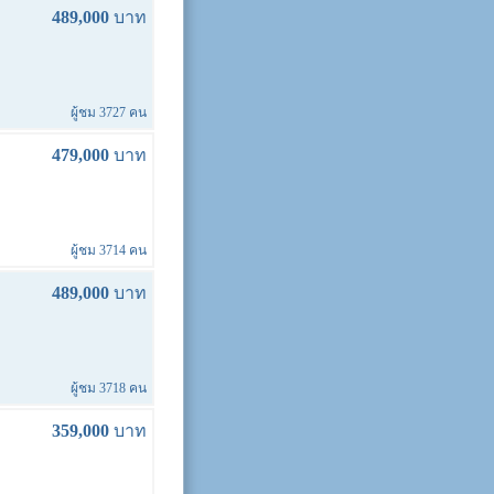
489,000
บาท
ผู้ชม 3727 คน
479,000
บาท
ผู้ชม 3714 คน
489,000
บาท
ผู้ชม 3718 คน
359,000
บาท