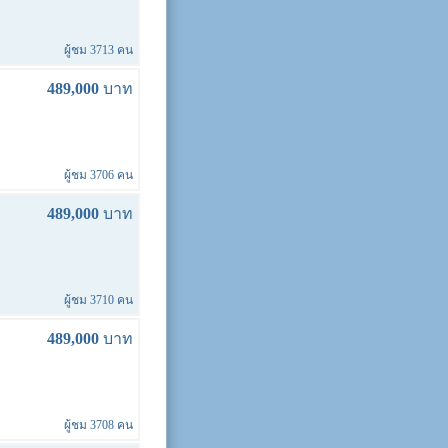
ผู้ชม 3713 คน
489,000
บาท
ผู้ชม 3706 คน
489,000
บาท
ผู้ชม 3710 คน
489,000
บาท
ผู้ชม 3708 คน