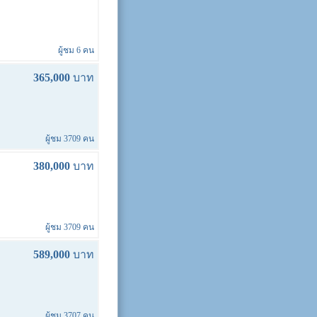
ผู้ชม 6 คน
365,000
บาท
ผู้ชม 3709 คน
380,000
บาท
ผู้ชม 3709 คน
589,000
บาท
ผู้ชม 3707 คน