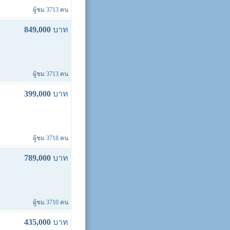
ผู้ชม 3713 คน
849,000
บาท
ผู้ชม 3713 คน
399,000
บาท
ผู้ชม 3718 คน
789,000
บาท
ผู้ชม 3710 คน
435,000
บาท