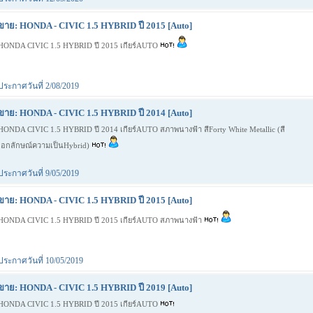
ขาย: HONDA - CIVIC 1.5 HYBRID ปี 2015 [Auto]
HONDA CIVIC 1.5 HYBRID ปี 2015 เกียร์AUTO
ประกาศวันที่ 2/08/2019
ขาย: HONDA - CIVIC 1.5 HYBRID ปี 2014 [Auto]
HONDA CIVIC 1.5 HYBRID ปี 2014 เกียร์AUTO สภาพนางฟ้า สีForty White Metallic (สี
เอกลักษณ์ความเป็นHybrid)
ประกาศวันที่ 9/05/2019
ขาย: HONDA - CIVIC 1.5 HYBRID ปี 2015 [Auto]
HONDA CIVIC 1.5 HYBRID ปี 2015 เกียร์AUTO สภาพนางฟ้า
ประกาศวันที่ 10/05/2019
ขาย: HONDA - CIVIC 1.5 HYBRID ปี 2019 [Auto]
HONDA CIVIC 1.5 HYBRID ปี 2015 เกียร์AUTO