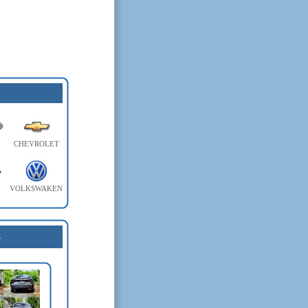
CHEVROLET
VOLKSWAKEN
4