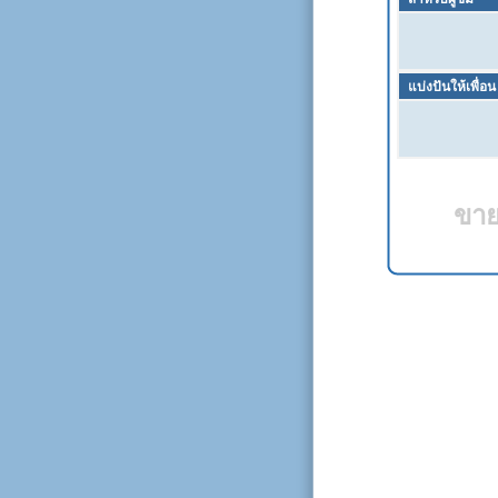
แบ่งปันให้เพื่อน
ขาย