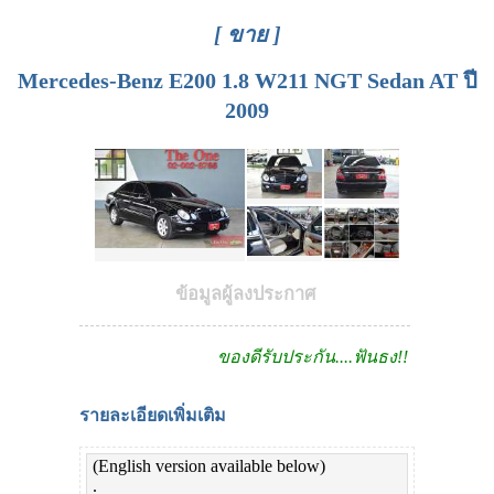
[ ขาย ]
Mercedes-Benz E200 1.8 W211 NGT Sedan AT ปี
2009
ข้อมูลผู้ลงประกาศ
ของดีรับประกัน....ฟันธง!!
รายละเอียดเพิ่มเติม
(English version available below)
.