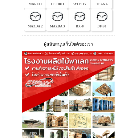
MARCH
CEFIRO
SYLPHY
TEANA
MAZDA 2
MAZDA 3
RX-8
BT-50
ผู้สนับสนุนเว็บไซต์ของเรา