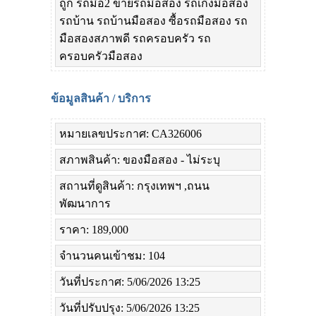
ถูก รถมือ2 ขายรถมือสอง รถเก๋งมือสอง
รถบ้าน รถบ้านมือสอง ซื้อรถมือสอง รถ
มือสองสภาพดี รถครอบครัว รถ
ครอบครัวมือสอง
ข้อมูลสินค้า / บริการ
หมายเลขประกาศ: CA326006
สภาพสินค้า: ของมือสอง - ไม่ระบุ
สถานที่ดูสินค้า: กรุงเทพฯ ,ถนน
พัฒนาการ
ราคา: 189,000
จำนวนคนเข้าชม: 104
วันที่ประกาศ: 5/06/2026 13:25
วันที่ปรับปรุง: 5/06/2026 13:25