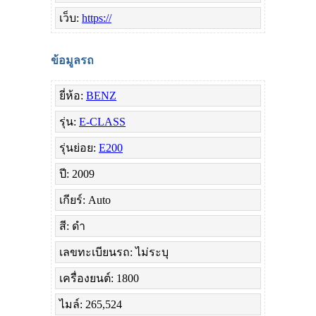
เว็บ:
https://
ข้อมูลรถ
ยี่ห้อ:
BENZ
รุ่น:
E-CLASS
รุ่นย่อย:
E200
ปี: 2009
เกียร์: Auto
สี: ดำ
เลขทะเบียนรถ: ไม่ระบุ
เครื่องยนต์: 1800
ไมล์: 265,524