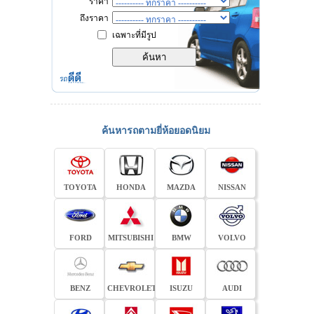
ราคา
ถึงราคา
เฉพาะที่มีรูป
ค้นหารถตามยี่ห้อยอดนิยม
TOYOTA
HONDA
MAZDA
NISSAN
FORD
MITSUBISHI
BMW
VOLVO
BENZ
CHEVROLET
ISUZU
AUDI