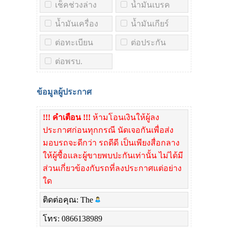
เช็คช่วงล่าง
น้ำมันเบรค
น้ำมันเครื่อง
น้ำมันเกียร์
ต่อทะเบียน
ต่อประกัน
ต่อพรบ.
ข้อมูลผู้ประกาศ
!!! คำเตือน !!!
ห้ามโอนเงินให้ผู้ลง
ประกาศก่อนทุกกรณี นัดเจอกันเพื่อส่ง
มอบรถจะดีกว่า รถดีดี เป็นเพียงสื่อกลาง
ให้ผู้ซื้อและผู้ขายพบปะกันเท่านั้น ไม่ได้มี
ส่วนเกี่ยวข้องกับรถที่ลงประกาศแต่อย่าง
ใด
ติดต่อคุณ: The
โทร: 0866138989