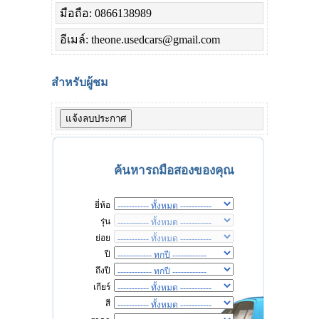
มือถือ: 0866138989
อีเมล์: theone.usedcars@gmail.com
สำหรับผู้ชม
ค้นหารถมือสองของคุณ
ยี่ห้อ
รุ่น
ย่อย
ปี
ถึงปี
เกียร์
สี