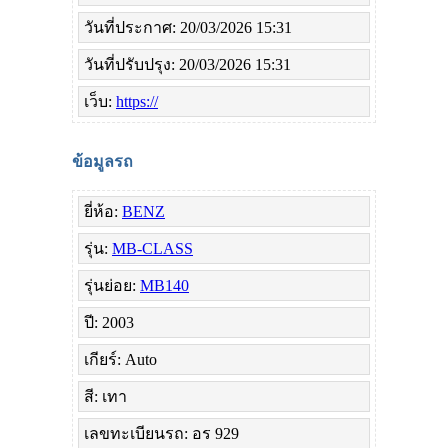
วันที่ประกาศ: 20/03/2026 15:31
วันที่ปรับปรุง: 20/03/2026 15:31
เว็บ:
https://
ข้อมูลรถ
ยี่ห้อ:
BENZ
รุ่น:
MB-CLASS
รุ่นย่อย:
MB140
ปี: 2003
เกียร์: Auto
สี: เทา
เลขทะเบียนรถ: อร 929