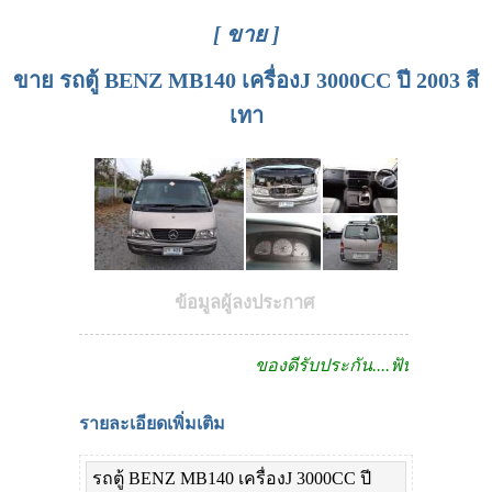
[ ขาย ]
ขาย รถตู้ BENZ MB140 เครื่องJ 3000CC ปี 2003 สี
เทา
ข้อมูลผู้ลงประกาศ
ของดีรับประกัน....ฟันธง!!
รายละเอียดเพิ่มเติม
รถตู้ BENZ MB140 เครื่องJ 3000CC ปี