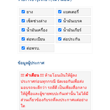
ยาง
แบตเตอรี่
เช็คช่วงล่าง
น้ำมันเบรค
น้ำมันเครื่อง
น้ำมันเกียร์
ต่อทะเบียน
ต่อประกัน
ต่อพรบ.
ข้อมูลผู้ประกาศ
!!! คำเตือน !!!
ห้ามโอนเงินให้ผู้ลง
ประกาศก่อนทุกกรณี นัดเจอกันเพื่อส่ง
มอบรถจะดีกว่า รถดีดี เป็นเพียงสื่อกลาง
ให้ผู้ซื้อและผู้ขายพบปะกันเท่านั้น ไม่ได้มี
ส่วนเกี่ยวข้องกับรถที่ลงประกาศแต่อย่าง
ใด