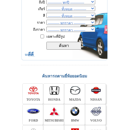
ถึงปี
เกียร์
สี
ราคา
ถึงราคา
เฉพาะที่มีรูป
ค้นหารถตามยี่ห้อยอดนิยม
TOYOTA
HONDA
MAZDA
NISSAN
FORD
MITSUBISHI
BMW
VOLVO