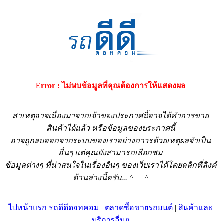
Error : ไม่พบข้อมูลที่คุณต้องการให้แสดงผล
สาเหตุอาจเนื่องมาจากเจ้าของประกาศนี้อาจได้ทำการขาย
สินค้าได้แล้ว หรือข้อมูลของประกาศนี้
อาจถูกลบออกจากระบบของเราอย่างถาวรด้วยเหตุผลจำเป็น
อื่นๆ แต่คุณยังสามารถเลือกชม
ข้อมูลต่างๆ ที่น่าสนใจในเรื่องอื่นๆ ของเว็บเราได้โดยคลิกที่ลิงค์
ด้านล่างนี้ครับ... ^___^
ไปหน้าแรก รถดีดีดอทคอม
|
ตลาดซื้อขายรถยนต์
|
สินค้าและ
บริการอื่นๆ