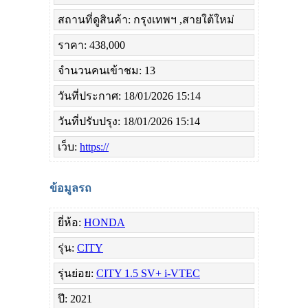
สถานที่ดูสินค้า: กรุงเทพฯ ,สายใต้ใหม่
ราคา: 438,000
จำนวนคนเข้าชม: 13
วันที่ประกาศ: 18/01/2026 15:14
วันที่ปรับปรุง: 18/01/2026 15:14
เว็บ:
https://
ข้อมูลรถ
ยี่ห้อ:
HONDA
รุ่น:
CITY
รุ่นย่อย:
CITY 1.5 SV+ i-VTEC
ปี: 2021