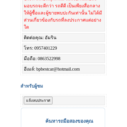
มอบรถจะดีกว่า รถดีดี เป็นเพียงสื่อกลาง
ให้ผู้ซื้อและผู้ขายพบปะกันเท่านั้น ไม่ได้มี
ส่วนเกี่ยวข้องกับรถที่ลงประกาศแต่อย่าง
ใด
ติดต่อคุณ: อัมริน
โทร: 0957401229
มือถือ: 0863522998
อีเมล์: bpbestcar@hotmail.com
สำหรับผู้ชม
ค้นหารถมือสองของคุณ