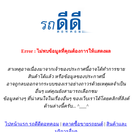
Error : ไม่พบข้อมูลที่คุณต้องการให้แสดงผล
สาเหตุอาจเนื่องมาจากเจ้าของประกาศนี้อาจได้ทำการขาย
สินค้าได้แล้ว หรือข้อมูลของประกาศนี้
อาจถูกลบออกจากระบบของเราอย่างถาวรด้วยเหตุผลจำเป็น
อื่นๆ แต่คุณยังสามารถเลือกชม
ข้อมูลต่างๆ ที่น่าสนใจในเรื่องอื่นๆ ของเว็บเราได้โดยคลิกที่ลิงค์
ด้านล่างนี้ครับ... ^___^
ไปหน้าแรก รถดีดีดอทคอม
|
ตลาดซื้อขายรถยนต์
|
สินค้าและ
บริการอื่นๆ