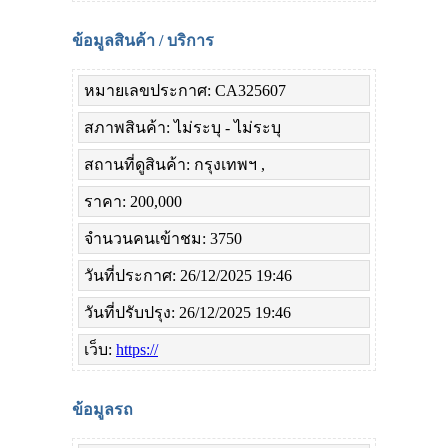
ข้อมูลสินค้า / บริการ
หมายเลขประกาศ: CA325607
สภาพสินค้า: ไม่ระบุ - ไม่ระบุ
สถานที่ดูสินค้า: กรุงเทพฯ ,
ราคา: 200,000
จำนวนคนเข้าชม: 3750
วันที่ประกาศ: 26/12/2025 19:46
วันที่ปรับปรุง: 26/12/2025 19:46
เว็บ:
https://
ข้อมูลรถ