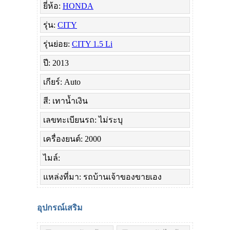
ยี่ห้อ:
HONDA
รุ่น:
CITY
รุ่นย่อย:
CITY 1.5 Li
ปี: 2013
เกียร์: Auto
สี: เทาน้ำเงิน
เลขทะเบียนรถ: ไม่ระบุ
เครื่องยนต์: 2000
ไมล์:
แหล่งที่มา: รถบ้านเจ้าของขายเอง
อุปกรณ์เสริม