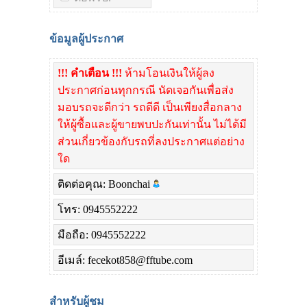
ข้อมูลผู้ประกาศ
!!! คำเตือน !!!
ห้ามโอนเงินให้ผู้ลง
ประกาศก่อนทุกกรณี นัดเจอกันเพื่อส่ง
มอบรถจะดีกว่า รถดีดี เป็นเพียงสื่อกลาง
ให้ผู้ซื้อและผู้ขายพบปะกันเท่านั้น ไม่ได้มี
ส่วนเกี่ยวข้องกับรถที่ลงประกาศแต่อย่าง
ใด
ติดต่อคุณ: Boonchai
โทร: 0945552222
มือถือ: 0945552222
อีเมล์: fecekot858@fftube.com
สำหรับผู้ชม