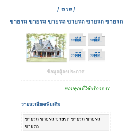
[ ขาย ]
ขายรถ ขายรถ ขายรถ ขายรถ ขายรถ ขายรถ
ข้อมูลผู้ลงประกาศ
ขอบคุณที่ใช้บริการ รถดีดีดอทคอ
รายละเอียดเพิ่มเติม
ขายรถ ขายรถ ขายรถ ขายรถ ขายรถ
ขายรถ