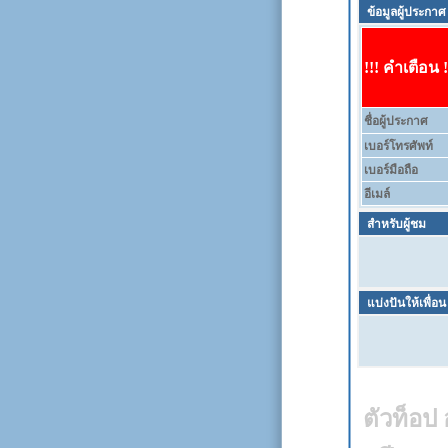
ข้อมูลผู้ประกาศ
!!! คำเตือน !
ชื่อผู้ประกาศ
เบอร์โทรศัพท์
เบอร์มือถือ
อีเมล์
สำหรับผู้ชม
แบ่งปันให้เพื่อน
ตัวท็อป