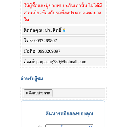
ให้ผู้ซื้อและผู้ขายพบปะกันเท่านั้น ไม่ได้มี
ส่วนเกี่ยวข้องกับรถที่ลงประกาศแต่อย่าง
ใด
ติดต่อคุณ: ประสิทธิ์
โทร: 0993269897
มือถือ: 0993269897
อีเมล์: porpeang789@hotmail.com
สำหรับผู้ชม
ค้นหารถมือสองของคุณ