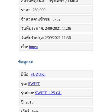
สถานที่ดูสินค้า: กรุงเทพฯ ,บางแค
ราคา: 269,000
จำนวนคนเข้าชม: 3732
วันที่ประกาศ: 2/09/2021 11:36
วันที่ปรับปรุง: 2/09/2021 11:36
เว็บ:
http://
ข้อมูลรถ
ยี่ห้อ:
SUZUKI
รุ่น:
SWIFT
รุ่นย่อย:
SWIFT 1.25 GL
ปี: 2013
เกียร์: Auto