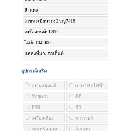
สี: แดง
เลขทะเบียนรถ: 2ขญ7418
เครื่องยนต์: 1200
ไมล์: 104,000
แหล่งที่มา: รถเต็นท์
อุปกรณ์เสริม
เบาะหนังแท้
เบาะปรับไฟฟ้า
วิทยุเทป
ซีดี
ดีวีดี
ทีวี
เครื่องเสียง
พาวเวอร์
เซ็นทรัลล็อค
ล้อแม็ก