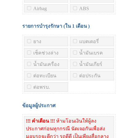
Airbag
ABS
รายการบำรุงรักษา (ใน
1 เดือน
)
ยาง
แบตเตอรี่
เช็คช่วงล่าง
น้ำมันเบรค
น้ำมันเครื่อง
น้ำมันเกียร์
ต่อทะเบียน
ต่อประกัน
ต่อพรบ.
ข้อมูลผู้ประกาศ
!!! คำเตือน !!!
ห้ามโอนเงินให้ผู้ลง
ประกาศก่อนทุกกรณี นัดเจอกันเพื่อส่ง
มอบรถจะดีกว่า รถดีดี เป็นเพียงสื่อกลาง