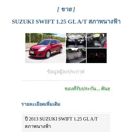
[ ขาย ]
SUZUKI SWIFT 1.25 GL A/T สภาพนางฟ้า
ข้อมูลผู้ลงประกาศ
ของดีรับประกัน....ฟันธง!!
รายละเอียดเพิ่มเติม
ปี 2013 SUZUKI SWIFT 1.25 GL A/T
สภาพนางฟ้า