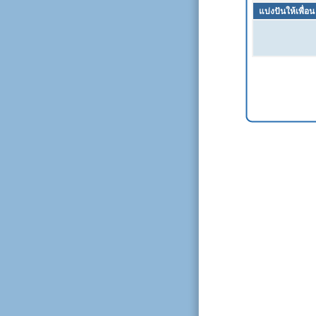
แบ่งปันให้เพื่อน