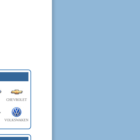
CHEVROLET
VOLKSWAKEN