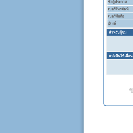
ชื่อผู้ประกาศ
เบอร์โทรศัพท์
เบอร์มือถือ
อีเมล์
สำหรับผู้ชม
แบ่งปันให้เพื่อน
ข