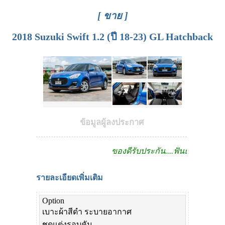
[ ขาย ]
2018 Suzuki Swift 1.2 (ปี 18-23) GL Hatchback
ข้อมูลผู้ลงประกาศ
ของดีรับประกัน....ฟันธง!!
รายละเอียดเพิ่มเติม
Option
เบาะผ้าสีดำ ระบายอากาศ
ชุดแต่งรอบคัน