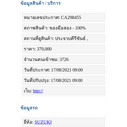
ข้อมูลสินค้า / บริการ
หมายเลขประกาศ: CA298455
สภาพสินค้า: ของมือสอง - 100%
สถานที่ดูสินค้า: ประจวบคีรีขันธ์ ,
ราคา: 379,000
จำนวนคนเข้าชม: 3726
วันที่ประกาศ: 17/08/2021 09:00
วันที่ปรับปรุง: 17/08/2021 09:00
เว็บ:
http://
ข้อมูลรถ
ยี่ห้อ:
SUZUKI