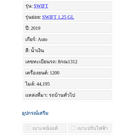
รุ่น:
SWIFT
รุ่นย่อย:
SWIFT 1.25 GL
ปี: 2019
เกียร์: Auto
สี: น้ำเงิน
เลขทะเบียนรถ: 8กณ1312
เครื่องยนต์: 1200
ไมล์: 44,195
แหล่งที่มา: รถบ้านทั่วไป
อุปกรณ์เสริม
เบาะหนังแท้
เบาะปรับไฟฟ้า