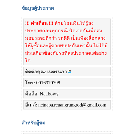
ข้อมูลผู้ประกาศ
!!! คำเตือน !!!
ห้ามโอนเงินให้ผู้ลง
ประกาศก่อนทุกกรณี นัดเจอกันเพื่อส่ง
มอบรถจะดีกว่า รถดีดี เป็นเพียงสื่อกลาง
ให้ผู้ซื้อและผู้ขายพบปะกันเท่านั้น ไม่ได้มี
ส่วนเกี่ยวข้องกับรถที่ลงประกาศแต่อย่าง
ใด
ติดต่อคุณ: เนตรนภา
โทร: 0916979798
มือถือ: Net.bowy
อีเมล์: netnapa.reuangrungrod@gmail.com
สำหรับผู้ชม