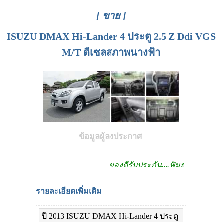
[ ขาย ]
ISUZU DMAX Hi-Lander 4 ประตู 2.5 Z Ddi VGS
M/T ดีเซลสภาพนางฟ้า
ข้อมูลผู้ลงประกาศ
ของดีรับประกัน....ฟันธง!!
รายละเอียดเพิ่มเติม
ปี 2013 ISUZU DMAX Hi-Lander 4 ประตู