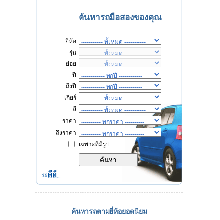
ค้นหารถมือสองของคุณ
ยี่ห้อ
รุ่น
ย่อย
ปี
ถึงปี
เกียร์
สี
ราคา
ถึงราคา
เฉพาะที่มีรูป
ค้นหารถตามยี่ห้อยอดนิยม