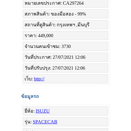
หมายเลขประกาศ: CA297264
สภาพสินค้า: ของมือสอง - 99%
สถานที่ดูสินค้า: กรุงเทพฯ ,มีนบุรี
ราคา: 449,000
จำนวนคนเข้าชม: 3730
วันที่ประกาศ: 27/07/2021 12:06
วันที่ปรับปรุง: 27/07/2021 12:06
เว็บ:
http://
ข้อมูลรถ
ยี่ห้อ:
ISUZU
รุ่น:
SPACECAB