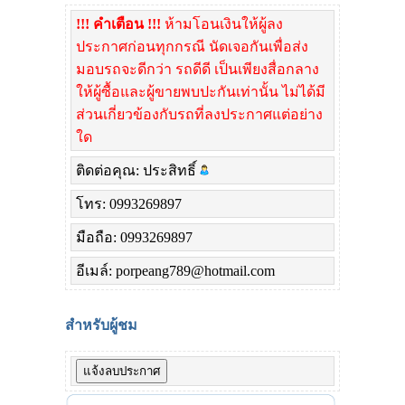
!!! คำเตือน !!!
ห้ามโอนเงินให้ผู้ลง
ประกาศก่อนทุกกรณี นัดเจอกันเพื่อส่ง
มอบรถจะดีกว่า รถดีดี เป็นเพียงสื่อกลาง
ให้ผู้ซื้อและผู้ขายพบปะกันเท่านั้น ไม่ได้มี
ส่วนเกี่ยวข้องกับรถที่ลงประกาศแต่อย่าง
ใด
ติดต่อคุณ: ประสิทธิ์
โทร: 0993269897
มือถือ: 0993269897
อีเมล์: porpeang789@hotmail.com
สำหรับผู้ชม