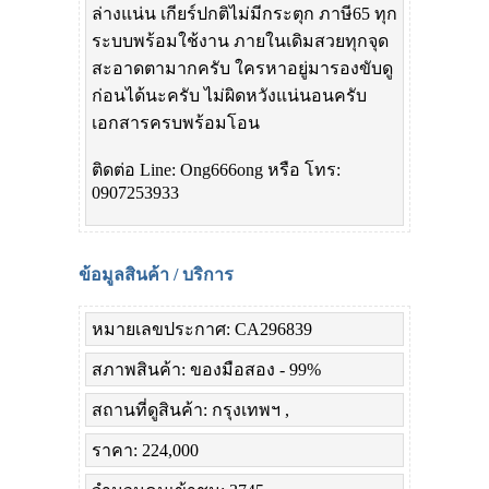
ล่างแน่น เกียร์ปกติไม่มีกระตุก ภาษี65 ทุก
ระบบพร้อมใช้งาน ภายในเดิมสวยทุกจุด
สะอาดตามากครับ ใครหาอยู่มารองขับดู
ก่อนได้นะครับ ไม่ผิดหวังแน่นอนครับ
เอกสารครบพร้อมโอน
ติดต่อ Line: Ong666ong หรือ โทร:
0907253933
ข้อมูลสินค้า / บริการ
หมายเลขประกาศ: CA296839
สภาพสินค้า: ของมือสอง - 99%
สถานที่ดูสินค้า: กรุงเทพฯ ,
ราคา: 224,000