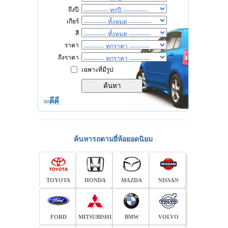
ถึงปี
เกียร์
สี
ราคา
ถึงราคา
เฉพาะที่มีรูป
ค้นหารถตามยี่ห้อยอดนิยม
TOYOTA
HONDA
MAZDA
NISSAN
FORD
MITSUBISHI
BMW
VOLVO