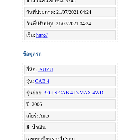
จำนวนคนเข้าชม: 3745
วันที่ประกาศ: 21/07/2021 04:24
วันที่ปรับปรุง: 21/07/2021 04:24
เว็บ:
http://
ข้อมูลรถ
ยี่ห้อ:
ISUZU
รุ่น:
CAB 4
รุ่นย่อย:
3.0 LS CAB 4 D-MAX 4WD
ปี: 2006
เกียร์: Auto
สี: น้ำเงิน
เลขทะเบียนรถ: ไม่ระบุ