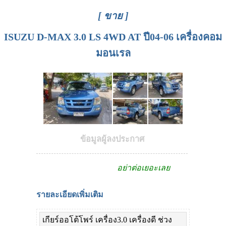
[ ขาย ]
ISUZU D-MAX 3.0 LS 4WD AT ปี04-06 เครื่องคอม
มอนเรล
ข้อมูลผู้ลงประกาศ
อย่าต่อเยอะเลย
รายละเอียดเพิ่มเติม
เกียร์ออโต้โพร์ เครื่อง3.0 เครื่องดี ช่วง