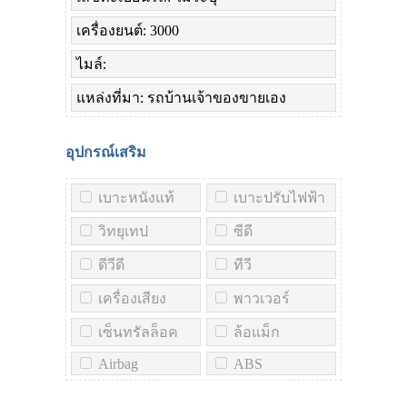
เครื่องยนต์: 3000
ไมล์:
แหล่งที่มา: รถบ้านเจ้าของขายเอง
อุปกรณ์เสริม
เบาะหนังแท้
เบาะปรับไฟฟ้า
วิทยุเทป
ซีดี
ดีวีดี
ทีวี
เครื่องเสียง
พาวเวอร์
เซ็นทรัลล็อค
ล้อแม็ก
Airbag
ABS