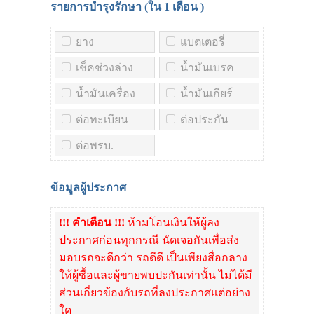
รายการบำรุงรักษา (ใน
1 เดือน
)
ยาง
แบตเตอรี่
เช็คช่วงล่าง
น้ำมันเบรค
น้ำมันเครื่อง
น้ำมันเกียร์
ต่อทะเบียน
ต่อประกัน
ต่อพรบ.
ข้อมูลผู้ประกาศ
!!! คำเตือน !!!
ห้ามโอนเงินให้ผู้ลง
ประกาศก่อนทุกกรณี นัดเจอกันเพื่อส่ง
มอบรถจะดีกว่า รถดีดี เป็นเพียงสื่อกลาง
ให้ผู้ซื้อและผู้ขายพบปะกันเท่านั้น ไม่ได้มี
ส่วนเกี่ยวข้องกับรถที่ลงประกาศแต่อย่าง
ใด