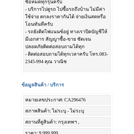
ซื้อหมดทุกรุ่นครับ
- บริการไปดูรถ ไปซื้อรถถึงบ้าน ไม่มีค่า
ใช้จ่าย ตกลงราคากันได้ จ่ายเงินสดหรือ
โอนทันทีครับ
- รถยังติดไฟแนนซ์อยู่ ทางเราปิดบัญชีให้
มีเอกสาร สัญญาซื้อ-ขาย ชัดเจน
ปลอดภัยติดต่อสอบถามได้ทุก
- ติดต่อสอบถามได้ทุกเวลาครับ โทร.083-
2345-994 คุณ วาณิช
ข้อมูลสินค้า / บริการ
หมายเลขประกาศ: CA296476
สภาพสินค้า: ไม่ระบุ - ไม่ระบุ
สถานที่ดูสินค้า: กรุงเทพฯ ,
ราคา: 9,999,999