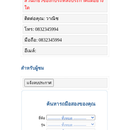
ส่วนเกี่ยวข้องกับรถที่ลงประกาศแต่อย่าง
ใด
ติดต่อคุณ: วาณิช
โทร: 0832345994
มือถือ: 0832345994
อีเมล์:
สำหรับผู้ชม
ค้นหารถมือสองของคุณ
ยี่ห้อ
รุ่น