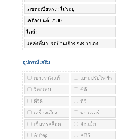
เลขทะเบียนรถ: ไม่ระบุ
เครื่องยนต์: 2500
ไมล์:
แหล่งที่มา: รถบ้านเจ้าของขายเอง
อุปกรณ์เสริม
เบาะหนังแท้
เบาะปรับไฟฟ้า
วิทยุเทป
ซีดี
ดีวีดี
ทีวี
เครื่องเสียง
พาวเวอร์
เซ็นทรัลล็อค
ล้อแม็ก
Airbag
ABS