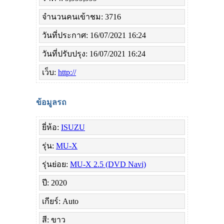
จำนวนคนเข้าชม: 3716
วันที่ประกาศ: 16/07/2021 16:24
วันที่ปรับปรุง: 16/07/2021 16:24
เว็บ:
http://
ข้อมูลรถ
ยี่ห้อ:
ISUZU
รุ่น:
MU-X
รุ่นย่อย:
MU-X 2.5 (DVD Navi)
ปี: 2020
เกียร์: Auto
สี: ขาว