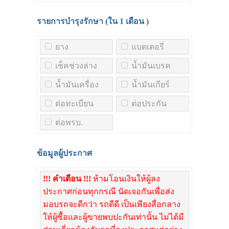
รายการบำรุงรักษา (ใน
1 เดือน
)
ยาง
แบตเตอรี่
เช็คช่วงล่าง
น้ำมันเบรค
น้ำมันเครื่อง
น้ำมันเกียร์
ต่อทะเบียน
ต่อประกัน
ต่อพรบ.
ข้อมูลผู้ประกาศ
!!! คำเตือน !!!
ห้ามโอนเงินให้ผู้ลง
ประกาศก่อนทุกกรณี นัดเจอกันเพื่อส่ง
มอบรถจะดีกว่า รถดีดี เป็นเพียงสื่อกลาง
ให้ผู้ซื้อและผู้ขายพบปะกันเท่านั้น ไม่ได้มี