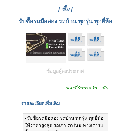
[ ซื้อ ]
รับซื้อรถมือสอง รถบ้าน ทุกรุ่น ทุกยี่ห้อ
ข้อมูลผู้ลงประกาศ
ของดีรับประกัน....ฟันธง!!
รายละเอียดเพิ่มเติม
- รับซื้อรถมือสอง รถบ้าน ทุกรุ่น ทุกยี่ห้อ
ให้ราคาสูงสุด รถเก่า รถใหม่ ทางเรารับ