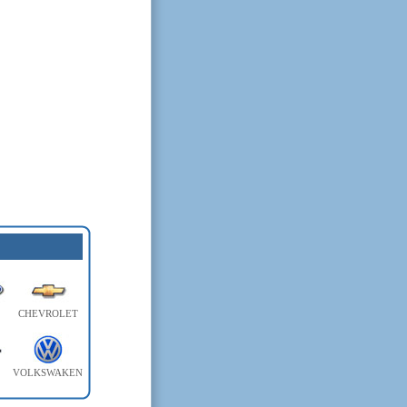
CHEVROLET
VOLKSWAKEN