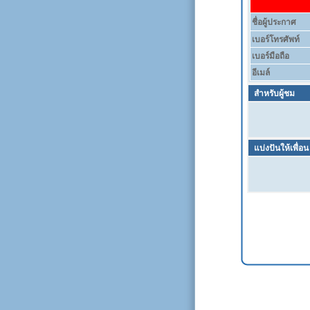
ชื่อผู้ประกาศ
เบอร์โทรศัพท์
เบอร์มือถือ
อีเมล์
สำหรับผู้ชม
แบ่งปันให้เพื่อน