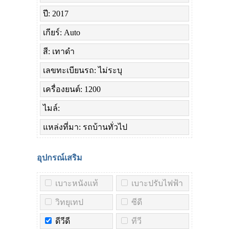
ปี: 2017
เกียร์: Auto
สี: เทาดำ
เลขทะเบียนรถ: ไม่ระบุ
เครื่องยนต์: 1200
ไมล์:
แหล่งที่มา: รถบ้านทั่วไป
อุปกรณ์เสริม
เบาะหนังแท้
เบาะปรับไฟฟ้า
วิทยุเทป
ซีดี
ดีวีดี
ทีวี