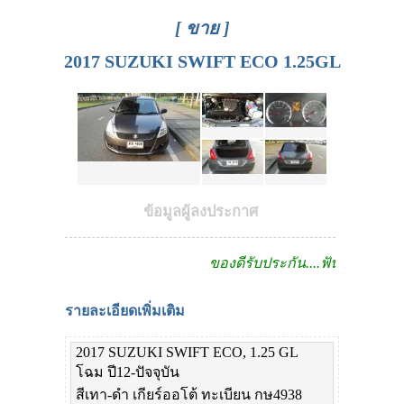
[ ขาย ]
2017 SUZUKI SWIFT ECO 1.25GL
ข้อมูลผู้ลงประกาศ
ของดีรับประกัน....ฟันธง!!
รายละเอียดเพิ่มเติม
2017 SUZUKI SWIFT ECO, 1.25 GL
โฉม ปี12-ปัจจุบัน
สีเทา-ดำ เกียร์ออโต้ ทะเบียน กษ4938