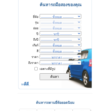
ค้นหารถมือสองของคุณ
ยี่ห้อ
รุ่น
ย่อย
ปี
ถึงปี
เกียร์
สี
ราคา
ถึงราคา
เฉพาะที่มีรูป
ค้นหารถตามยี่ห้อยอดนิยม