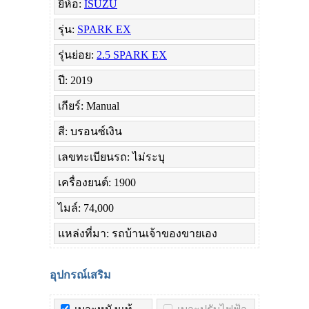
ยี่ห้อ:
ISUZU
รุ่น:
SPARK EX
รุ่นย่อย:
2.5 SPARK EX
ปี: 2019
เกียร์: Manual
สี: บรอนซ์เงิน
เลขทะเบียนรถ: ไม่ระบุ
เครื่องยนต์: 1900
ไมล์: 74,000
แหล่งที่มา: รถบ้านเจ้าของขายเอง
อุปกรณ์เสริม