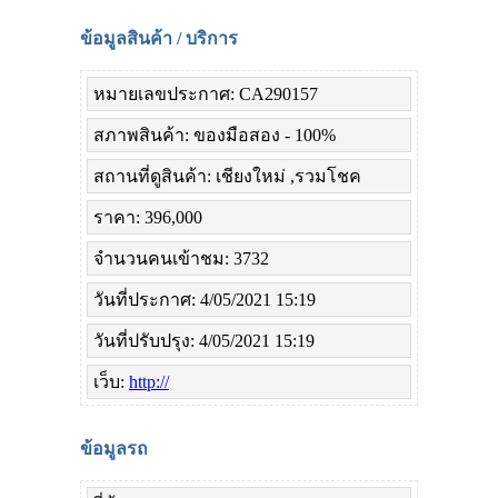
ข้อมูลสินค้า / บริการ
หมายเลขประกาศ: CA290157
สภาพสินค้า: ของมือสอง - 100%
สถานที่ดูสินค้า: เชียงใหม่ ,รวมโชค
ราคา: 396,000
จำนวนคนเข้าชม: 3732
วันที่ประกาศ: 4/05/2021 15:19
วันที่ปรับปรุง: 4/05/2021 15:19
เว็บ:
http://
ข้อมูลรถ