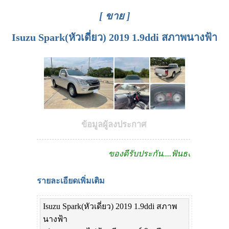
[ ขาย ]
Isuzu Spark(หัวเดี่ยว) 2019 1.9ddi สภาพนางฟ้า
ข้อมูลผู้ลงประกาศ
ของดีรับประกัน....ฟันธง!!
รายละเอียดเพิ่มเติม
Isuzu Spark(หัวเดี่ยว) 2019 1.9ddi สภาพ
นางฟ้า