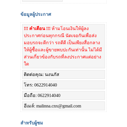
ข้อมูลผู้ประกาศ
!!! คำเตือน !!!
ห้ามโอนเงินให้ผู้ลง
ประกาศก่อนทุกกรณี นัดเจอกันเพื่อส่ง
มอบรถจะดีกว่า รถดีดี เป็นเพียงสื่อกลาง
ให้ผู้ซื้อและผู้ขายพบปะกันเท่านั้น ไม่ได้มี
ส่วนเกี่ยวข้องกับรถที่ลงประกาศแต่อย่าง
ใด
ติดต่อคุณ: นงนภัส
โทร: 0622914040
มือถือ: 0622914040
อีเมล์: malinna.cnx@gmail.com
สำหรับผู้ชม