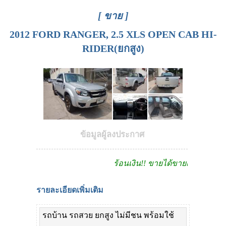
[ ขาย ]
2012 FORD RANGER, 2.5 XLS OPEN CAB HI-
RIDER(ยกสูง)
ข้อมูลผู้ลงประกาศ
ร้อนเงิน!! ขายได้ขายเลย
รายละเอียดเพิ่มเติม
รถบ้าน รถสวย ยกสูง ไม่มีชน พร้อมใช้