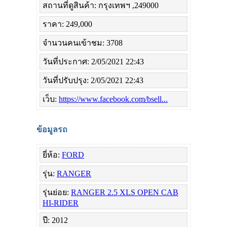
สถานที่ดูสินค้า: กรุงเทพฯ ,249000
ราคา: 249,000
จำนวนคนเข้าชม: 3708
วันที่ประกาศ: 2/05/2021 22:43
วันที่ปรับปรุง: 2/05/2021 22:43
เว็บ:
https://www.facebook.com/bsell...
ข้อมูลรถ
ยี่ห้อ:
FORD
รุ่น:
RANGER
รุ่นย่อย:
RANGER 2.5 XLS OPEN CAB
HI-RIDER
ปี: 2012