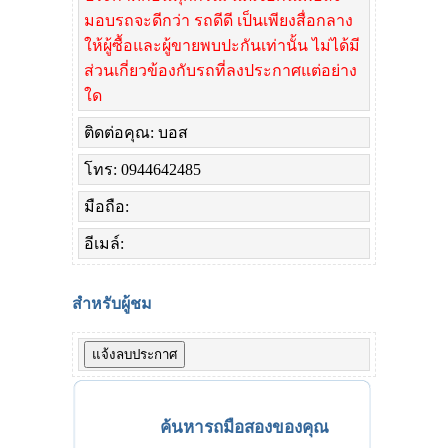
มอบรถจะดีกว่า รถดีดี เป็นเพียงสื่อกลาง
ให้ผู้ซื้อและผู้ขายพบปะกันเท่านั้น ไม่ได้มี
ส่วนเกี่ยวข้องกับรถที่ลงประกาศแต่อย่าง
ใด
ติดต่อคุณ: บอส
โทร: 0944642485
มือถือ:
อีเมล์:
สำหรับผู้ชม
ค้นหารถมือสองของคุณ