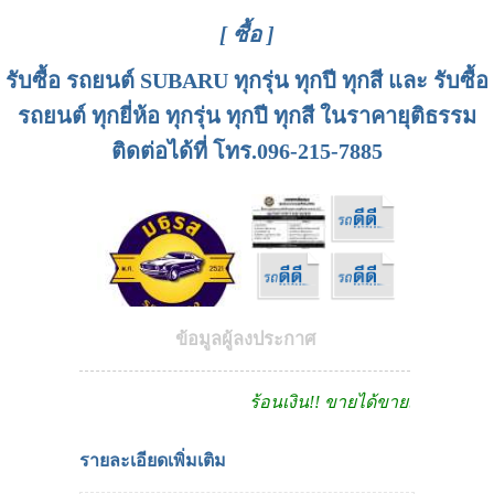
[ ซื้อ ]
รับซื้อ รถยนต์ SUBARU ทุกรุ่น ทุกปี ทุกสี และ รับซื้อ
รถยนต์ ทุกยี่ห้อ ทุกรุ่น ทุกปี ทุกสี ในราคายุติธรรม
ติดต่อได้ที่ โทร.096-215-7885
ข้อมูลผู้ลงประกาศ
ร้อนเงิน!! ขายได้ขายเลย
รายละเอียดเพิ่มเติม