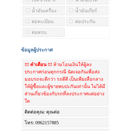
น้ำมันเครื่อง
น้ำมันเกียร์
ต่อทะเบียน
ต่อประกัน
ต่อพรบ.
ข้อมูลผู้ประกาศ
!!! คำเตือน !!!
ห้ามโอนเงินให้ผู้ลง
ประกาศก่อนทุกกรณี นัดเจอกันเพื่อส่ง
มอบรถจะดีกว่า รถดีดี เป็นเพียงสื่อกลาง
ให้ผู้ซื้อและผู้ขายพบปะกันเท่านั้น ไม่ได้มี
ส่วนเกี่ยวข้องกับรถที่ลงประกาศแต่อย่าง
ใด
ติดต่อคุณ: คุณต่อ
โทร: 0962157885