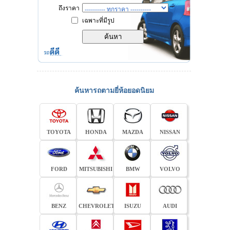
ถึงราคา
เฉพาะที่มีรูป
ค้นหารถตามยี่ห้อยอดนิยม
TOYOTA
HONDA
MAZDA
NISSAN
FORD
MITSUBISHI
BMW
VOLVO
BENZ
CHEVROLET
ISUZU
AUDI