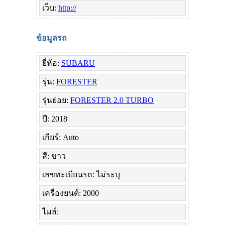
เว็บ:
http://
ข้อมูลรถ
ยี่ห้อ:
SUBARU
รุ่น:
FORESTER
รุ่นย่อย:
FORESTER 2.0 TURBO
ปี: 2018
เกียร์: Auto
สี: ขาว
เลขทะเบียนรถ: ไม่ระบุ
เครื่องยนต์: 2000
ไมล์: