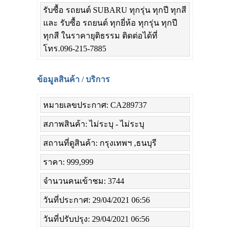
รับซื้อ รถยนต์ SUBARU ทุกรุ่น ทุกปี ทุกสี
และ รับซื้อ รถยนต์ ทุกยี่ห้อ ทุกรุ่น ทุกปี
ทุกสี ในราคายุติธรรม ติดต่อได้ที่
โทร.096-215-7885
ข้อมูลสินค้า / บริการ
หมายเลขประกาศ: CA289737
สภาพสินค้า: ไม่ระบุ - ไม่ระบุ
สถานที่ดูสินค้า: กรุงเทพฯ ,ธนบุรี
ราคา: 999,999
จำนวนคนเข้าชม: 3744
วันที่ประกาศ: 29/04/2021 06:56
วันที่ปรับปรุง: 29/04/2021 06:56