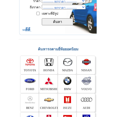
ราคา
ถึงราคา
เฉพาะที่มีรูป
ค้นหารถตามยี่ห้อยอดนิยม
TOYOTA
HONDA
MAZDA
NISSAN
FORD
MITSUBISHI
BMW
VOLVO
BENZ
CHEVROLET
ISUZU
AUDI