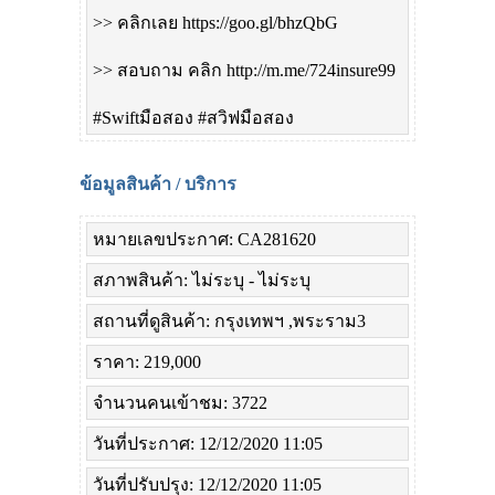
>> คลิกเลย https://goo.gl/bhzQbG
>> สอบถาม คลิก http://m.me/724insure99
#Swiftมือสอง #สวิฟมือสอง
ข้อมูลสินค้า / บริการ
หมายเลขประกาศ: CA281620
สภาพสินค้า: ไม่ระบุ - ไม่ระบุ
สถานที่ดูสินค้า: กรุงเทพฯ ,พระราม3
ราคา: 219,000
จำนวนคนเข้าชม: 3722
วันที่ประกาศ: 12/12/2020 11:05
วันที่ปรับปรุง: 12/12/2020 11:05