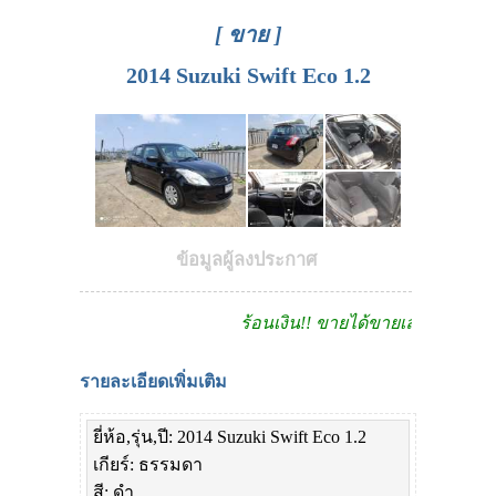
[ ขาย ]
2014 Suzuki Swift Eco 1.2
ข้อมูลผู้ลงประกาศ
ร้อนเงิน!! ขายได้ขายเลย
รายละเอียดเพิ่มเติม
ยี่ห้อ,รุ่น,ปี: 2014 Suzuki Swift Eco 1.2
เกียร์: ธรรมดา
สี: ดำ