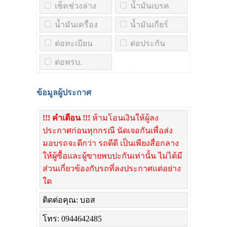
เช็คช่วงล่าง
น้ำมันเบรค
น้ำมันเครื่อง
น้ำมันเกียร์
ต่อทะเบียน
ต่อประกัน
ต่อพรบ.
ข้อมูลผู้ประกาศ
!!! คำเตือน !!!
ห้ามโอนเงินให้ผู้ลง
ประกาศก่อนทุกกรณี นัดเจอกันเพื่อส่ง
มอบรถจะดีกว่า รถดีดี เป็นเพียงสื่อกลาง
ให้ผู้ซื้อและผู้ขายพบปะกันเท่านั้น ไม่ได้มี
ส่วนเกี่ยวข้องกับรถที่ลงประกาศแต่อย่าง
ใด
ติดต่อคุณ: บอส
โทร: 0944642485