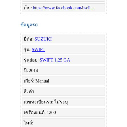
เว็บ:
https://www.facebook.com/bsell...
ข้อมูลรถ
ยี่ห้อ:
SUZUKI
รุ่น:
SWIFT
รุ่นย่อย:
SWIFT 1.25 GA
ปี: 2014
เกียร์: Manual
สี: ดำ
เลขทะเบียนรถ: ไม่ระบุ
เครื่องยนต์: 1200
ไมล์: