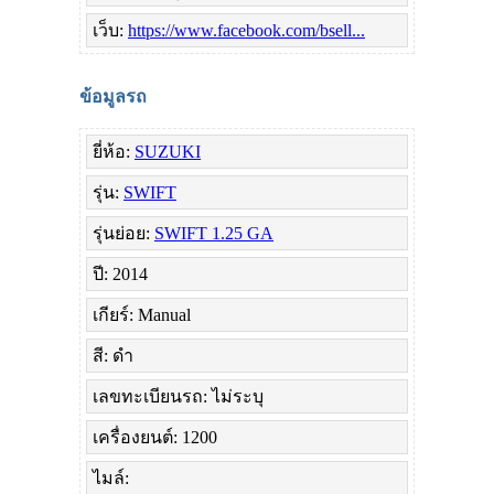
เว็บ:
https://www.facebook.com/bsell...
ข้อมูลรถ
ยี่ห้อ:
SUZUKI
รุ่น:
SWIFT
รุ่นย่อย:
SWIFT 1.25 GA
ปี: 2014
เกียร์: Manual
สี: ดำ
เลขทะเบียนรถ: ไม่ระบุ
เครื่องยนต์: 1200
ไมล์: