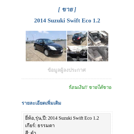
[ ขาย ]
2014 Suzuki Swift Eco 1.2
ข้อมูลผู้ลงประกาศ
ร้อนเงิน!! ขายได้ขายเลย
รายละเอียดเพิ่มเติม
ยี่ห้อ,รุ่น,ปี: 2014 Suzuki Swift Eco 1.2
เกียร์: ธรรมดา
สี: ดำ