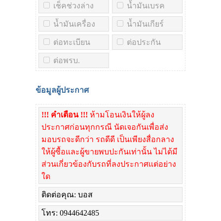
เช็คช่วงล่าง
น้ำมันเบรค
น้ำมันเครื่อง
น้ำมันเกียร์
ต่อทะเบียน
ต่อประกัน
ต่อพรบ.
ข้อมูลผู้ประกาศ
!!! คำเตือน !!!
ห้ามโอนเงินให้ผู้ลง
ประกาศก่อนทุกกรณี นัดเจอกันเพื่อส่ง
มอบรถจะดีกว่า รถดีดี เป็นเพียงสื่อกลาง
ให้ผู้ซื้อและผู้ขายพบปะกันเท่านั้น ไม่ได้มี
ส่วนเกี่ยวข้องกับรถที่ลงประกาศแต่อย่าง
ใด
ติดต่อคุณ: บอส
โทร: 0944642485