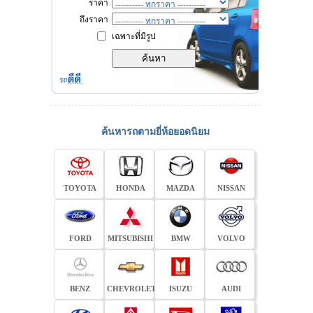
ราคา
ถึงราคา
เฉพาะที่มีรูป
ค้นหารถตามยี่ห้อยอดนิยม
TOYOTA
HONDA
MAZDA
NISSAN
FORD
MITSUBISHI
BMW
VOLVO
BENZ
CHEVROLET
ISUZU
AUDI