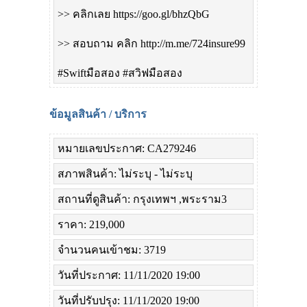
>> คลิกเลย https://goo.gl/bhzQbG
>> สอบถาม คลิก http://m.me/724insure99
#Swiftมือสอง #สวิฟมือสอง
ข้อมูลสินค้า / บริการ
หมายเลขประกาศ: CA279246
สภาพสินค้า: ไม่ระบุ - ไม่ระบุ
สถานที่ดูสินค้า: กรุงเทพฯ ,พระราม3
ราคา: 219,000
จำนวนคนเข้าชม: 3719
วันที่ประกาศ: 11/11/2020 19:00
วันที่ปรับปรุง: 11/11/2020 19:00