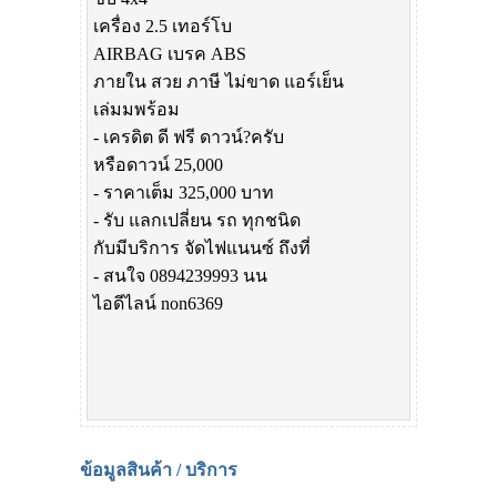
เครื่อง 2.5 เทอร์โบ
AIRBAG เบรค ABS
ภายใน สวย ภาษี ไม่ขาด แอร์เย็น
เล่มมพร้อม
- เครดิต ดี ฟรี ดาวน์?ครับ
หรือดาวน์ 25,000
- ราคาเต็ม 325,000 บาท
- รับ แลกเปลี่ยน รถ ทุกชนิด
กับมีบริการ จัดไฟแนนซ์ ถึงที่
- สนใจ 0894239993 นน
ไอดีไลน์ non6369
ข้อมูลสินค้า / บริการ