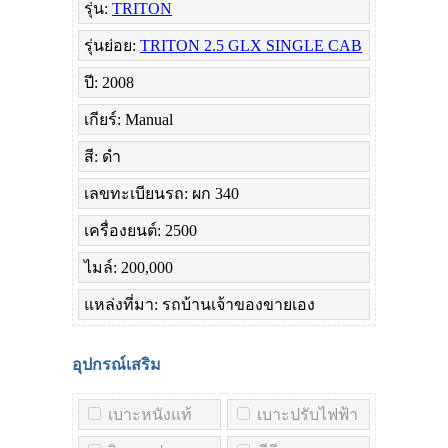
รุ่น:
TRITON
รุ่นย่อย:
TRITON 2.5 GLX SINGLE CAB
ปี: 2008
เกียร์: Manual
สี: ดำ
เลขทะเบียนรถ: ผก 340
เครื่องยนต์: 2500
ไมล์: 200,000
แหล่งที่มา: รถบ้านเจ้าของขายเอง
อุปกรณ์เสริม
เบาะหนังแท้
เบาะปรับไฟฟ้า