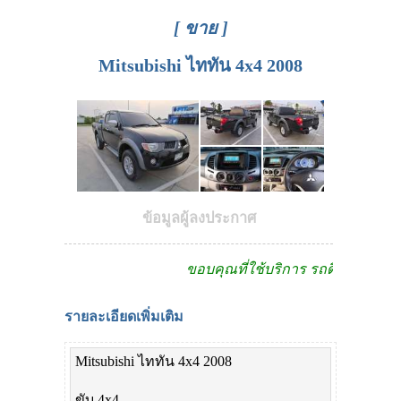
[ ขาย ]
Mitsubishi ไททัน 4x4 2008
ข้อมูลผู้ลงประกาศ
ขอบคุณที่ใช้บริการ รถดีดีดอทคอม
รายละเอียดเพิ่มเติม
Mitsubishi ไททัน 4x4 2008
ขับ 4x4