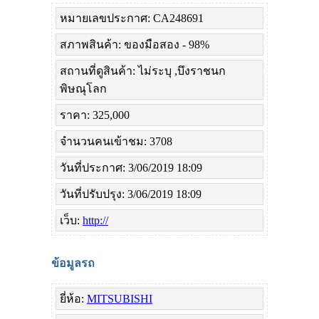
หมายเลขประกาศ: CA248691
สภาพสินค้า: ของมือสอง - 98%
สถานที่ดูสินค้า: ไม่ระบุ ,บึงราชนก
พิษณุโลก
ราคา: 325,000
จำนวนคนเข้าชม: 3708
วันที่ประกาศ: 3/06/2019 18:09
วันที่ปรับปรุง: 3/06/2019 18:09
เว็บ:
http://
ข้อมูลรถ
ยี่ห้อ:
MITSUBISHI