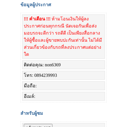
ข้อมูลผู้ประกาศ
!!! คำเตือน !!!
ห้ามโอนเงินให้ผู้ลง
ประกาศก่อนทุกกรณี นัดเจอกันเพื่อส่ง
มอบรถจะดีกว่า รถดีดี เป็นเพียงสื่อกลาง
ให้ผู้ซื้อและผู้ขายพบปะกันเท่านั้น ไม่ได้มี
ส่วนเกี่ยวข้องกับรถที่ลงประกาศแต่อย่าง
ใด
ติดต่อคุณ: non6369
โทร: 0894239993
มือถือ:
อีเมล์:
สำหรับผู้ชม