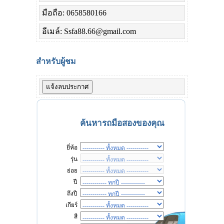
มือถือ: 0658580166
อีเมล์: Ssfa88.66@gmail.com
สำหรับผู้ชม
ค้นหารถมือสองของคุณ
ยี่ห้อ
รุ่น
ย่อย
ปี
ถึงปี
เกียร์
สี