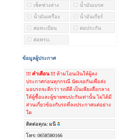
เช็คช่วงล่าง
น้ำมันเบรค
น้ำมันเครื่อง
น้ำมันเกียร์
ต่อทะเบียน
ต่อประกัน
ต่อพรบ.
ข้อมูลผู้ประกาศ
!!! คำเตือน !!!
ห้ามโอนเงินให้ผู้ลง
ประกาศก่อนทุกกรณี นัดเจอกันเพื่อส่ง
มอบรถจะดีกว่า รถดีดี เป็นเพียงสื่อกลาง
ให้ผู้ซื้อและผู้ขายพบปะกันเท่านั้น ไม่ได้มี
ส่วนเกี่ยวข้องกับรถที่ลงประกาศแต่อย่าง
ใด
ติดต่อคุณ: มนี
โทร: 0658580166