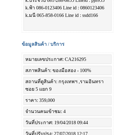
k.ประจวบ 081-288-6855 Lineid : pj8955
k.ฟ้า 086-0123406 Line id : 0860123406
k.มนี 065-858-0166 Line id : ssdd166
ข้อมูลสินค้า / บริการ
หมายเลขประกาศ: CA216295
สภาพสินค้า: ของมือสอง - 100%
สถานที่ดูสินค้า: กรุงเทพฯ ,รามอินทรา
ซอย 5 แยก 9
ราคา: 359,000
จำนวนคนเข้าชม: 4
วันที่ประกาศ: 19/04/2018 09:44
วันที่ปรับปรุง: 27/07/2018 12:17