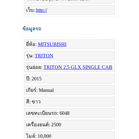
เว็บ:
http://
ข้อมูลรถ
ยี่ห้อ:
MITSUBISHI
รุ่น:
TRITON
รุ่นย่อย:
TRITON 2.5 GLX SINGLE CAB
ปี: 2015
เกียร์: Manual
สี: ขาว
เลขทะเบียนรถ: 6048
เครื่องยนต์: 2500
ไมล์: 10,000