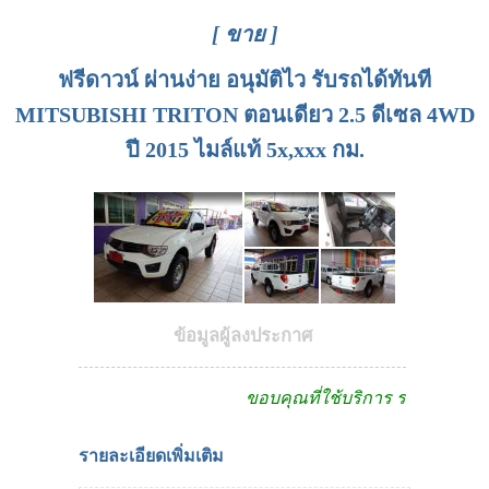
[ ขาย ]
ฟรีดาวน์ ผ่านง่าย อนุมัติไว รับรถได้ทันที
MITSUBISHI TRITON ตอนเดียว 2.5 ดีเซล 4WD
ปี 2015 ไมล์แท้ 5x,xxx กม.
ข้อมูลผู้ลงประกาศ
ขอบคุณที่ใช้บริการ รถดีดีดอทคอ
รายละเอียดเพิ่มเติม