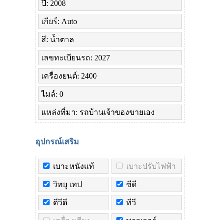
ปี: 2008
เกียร์: Auto
สี: น้ำตาล
เลขทะเบียนรถ: 2027
เครื่องยนต์: 2400
ไมล์: 0
แหล่งที่มา: รถบ้านเจ้าของขายเอง
อุปกรณ์เสริม
เบาะหนังแท้
เบาะปรับไฟฟ้า
วิทยุ เทป
ซีดี
ดีวีดี
ทีวี