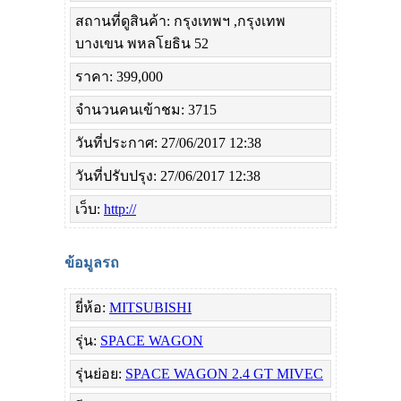
สถานที่ดูสินค้า: กรุงเทพฯ ,กรุงเทพ
บางเขน พหลโยธิน 52
ราคา: 399,000
จำนวนคนเข้าชม: 3715
วันที่ประกาศ: 27/06/2017 12:38
วันที่ปรับปรุง: 27/06/2017 12:38
เว็บ:
http://
ข้อมูลรถ
ยี่ห้อ:
MITSUBISHI
รุ่น:
SPACE WAGON
รุ่นย่อย:
SPACE WAGON 2.4 GT MIVEC