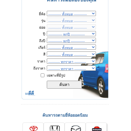
ยี่ห้อ
รุ่น
ย่อย
ปี
ถึงปี
เกียร์
สี
ราคา
ถึงราคา
เฉพาะที่มีรูป
ค้นหารถตามยี่ห้อยอดนิยม