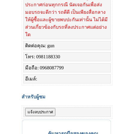
ประกาศก่อนทุกกรณี นัดเจอกันเพื่อส่ง
มอบรถจะดีกว่า รถดีดี เป็นเพียงสื่อกลาง
ให้ผู้ซื้อและผู้ขายพบปะกันเท่านั้น ไม่ได้มี
ส่วนเกี่ยวข้องกับรถที่ลงประกาศแต่อย่าง
ใด
ติดต่อคุณ: gun
โทร: 0981188330
มือถือ: 0968087799
อีเมล์:
สำหรับผู้ชม
ค้นหารถมือสองของคุณ