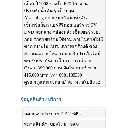
แก็ส) ปี 2008 รองรับ E20 โรงงาน
ประหยัดน้ำมัน รุ่นท็อปสุด
Abs airbag เบาะหนัง ไฟฟ้าทั้งคัน
เซ็นทรัลล็อก แอร์ดิจิตอล แอร์ราว TV
DVD จอกลาง กล้องหลัง เซ็นเซอร์ระยะ
ถอย รถสวยพร้อมใช้งาน ภายในสวยไม่มี
ขาด เบาะไม่โทรม สภาพเครื่องดี ช่วง
ล่างแน่น ยางใหม่ รถสวยรับประกันไม่มี
ชน รับประกันการโอนทุกกรณี ขาย
เงินสด 399,000 บาท จัดไฟแนนซ์ ขาย
415,000 บาท โทร 0981188330
ดูรถ กรุงเทพ เขตสายไหม พหลโยธิน52
ข้อมูลสินค้า / บริการ
หมายเลขประกาศ: CA193492
สภาพสินค้า: ของใหม่ - 99%