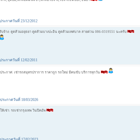
ประกาศวันที่ 23/12/2012
รับจ้าง: ดูดส้วมอยุธยา ดูดส้วมบางปะอิน ดูดส้วมเทศบาล สายด่วน 086-0319551 นะครับ
ประกาศวันที่ 12/02/2011
ประกาศ: เช่ารถสมุทรปราการ ราคาถูก รถใหม่ มีคนขับ บริการทุกวัน
ประกาศวันที่ 18/03/2026
ให้เช่า: รถเช่ากรุงเทพ วินปิคอัพ
ประกาศวันที่ 17/02/2023