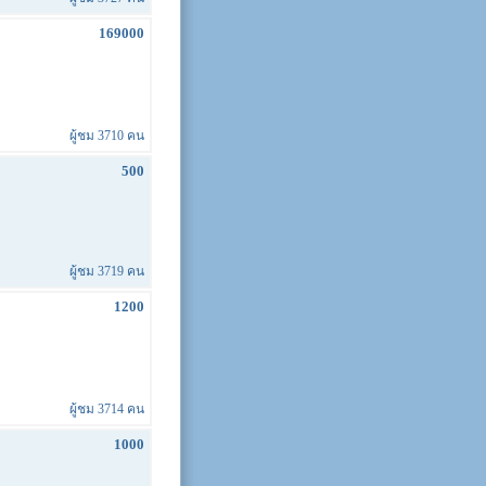
169000
ผู้ชม 3710 คน
500
ผู้ชม 3719 คน
1200
ผู้ชม 3714 คน
1000