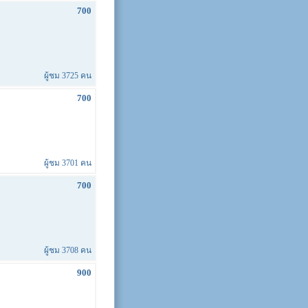
700
ผู้ชม 3725 คน
700
ผู้ชม 3701 คน
700
ผู้ชม 3708 คน
900