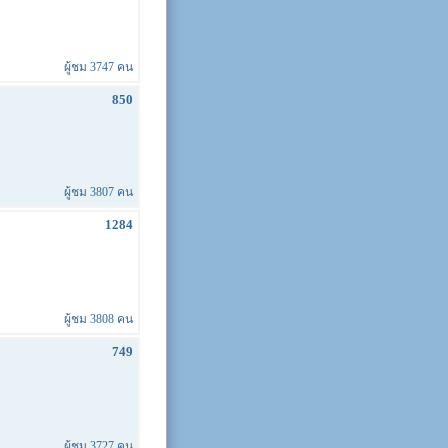
ผู้ชม 3747 คน
850
ผู้ชม 3807 คน
1284
ผู้ชม 3808 คน
749
ผู้ชม 3727 คน