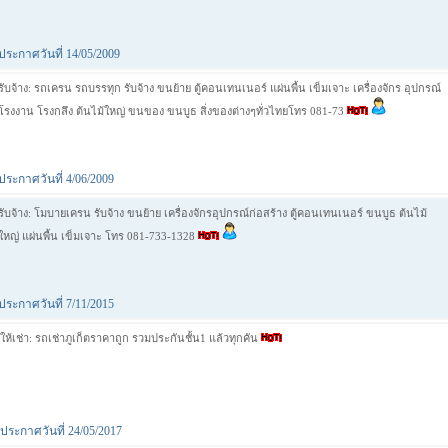
ประกาศวันที่ 14/05/2009
รับจ้าง: รถเครน รถบรรทุก รับจ้าง ขนย้าย ตู้คอนเทนเนอร์ แผ่นพื้น เข็มเจาะ เครื่องจักร อุปกรณ์
โรงงาน โรงกลึง ต้นไม้ใหญ่ ขนของ ขนบูธ สิ่งของต่างๆทั่วไทยโทร 081-73
ประกาศวันที่ 4/06/2009
รับจ้าง: โมบายเครน รับจ้าง ขนย้าย เครื่องจักรอุปกรณ์ก่อสร้าง ตู้คอนเทนเนอร์ ขนบูธ ต้นไม้
ใหญ่ แผ่นพื้น เข็มเจาะ โทร 081-733-1328
ประกาศวันที่ 7/11/2015
ให้เช่า: รถเช่าภูเก็ตราคาถูก รวมประกันชั้น1 แล้วทุกคัน
ประกาศวันที่ 24/05/2017