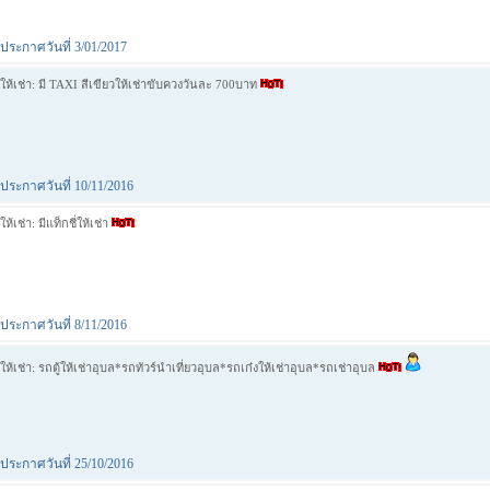
ประกาศวันที่ 3/01/2017
ให้เช่า: มี TAXI สีเขียวให้เช่าขับควงวันละ 700บาท
ประกาศวันที่ 10/11/2016
ให้เช่า: มีแท็กชี่ให้เช่า
ประกาศวันที่ 8/11/2016
ให้เช่า: รถตู้ให้เช่าอุบล*รถทัวร์นำเที่ยวอุบล*รถเก๋งให้เช่าอุบล*รถเช่าอุบล
ประกาศวันที่ 25/10/2016