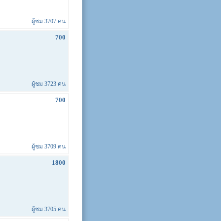
ผู้ชม 3707 คน
700
ผู้ชม 3723 คน
700
ผู้ชม 3709 คน
1800
ผู้ชม 3705 คน