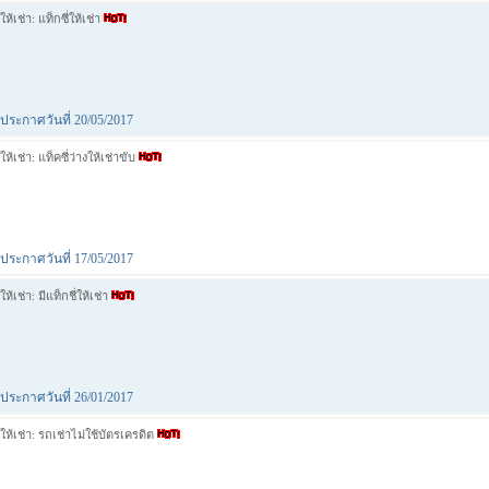
ให้เช่า: แท็กซี่ให้เช่า
ประกาศวันที่ 20/05/2017
ให้เช่า: แท็คซี่ว่างให้เช่าขับ
ประกาศวันที่ 17/05/2017
ให้เช่า: มีแท็กชี่ให้เช่า
ประกาศวันที่ 26/01/2017
ให้เช่า: รถเช่าไม่ใช้บัตรเครดิต