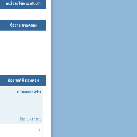
สนใจลงโฆษณากับเรา
ซื้อง่าย ขายคล่อง
ต้อง รถดีดี ดอทคอม
ตามตกลงครับ
ผู้ชม 3737 คน
0