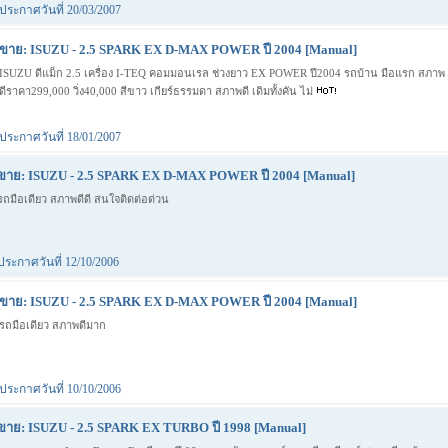
ประกาศวันที่ 20/03/2007
ขาย: ISUZU - 2.5 SPARK EX D-MAX POWER ปี 2004 [Manual]
ISUZU ดีแม็ก 2.5 เครื่อง I-TEQ คอมมอนเรล ช่วงยาว EX POWER ปี2004 รถบ้าน มือแรก สภาพ
ดีราคา299,000 วิ่ง40,000 สีขาว เกียร์ธรรมดา สภาพดี เดิมทั้งคัน ไม่
ประกาศวันที่ 18/01/2007
ขาย: ISUZU - 2.5 SPARK EX D-MAX POWER ปี 2004 [Manual]
รถมือเดียว สภาพดีดี สนใจติดต่อด่วน
ประกาศวันที่ 12/10/2006
ขาย: ISUZU - 2.5 SPARK EX D-MAX POWER ปี 2004 [Manual]
รถมือเดียว สภาพดีมาก
ประกาศวันที่ 10/10/2006
ขาย: ISUZU - 2.5 SPARK EX TURBO ปี 1998 [Manual]