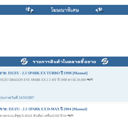
ขาย: ISUZU - 2.5 SPARK EX TURBO ปี 1998 [Manual]
ISUZU DRAGON EYE SPARK EX 2.5 MT ปี 1998 ดาวน์ 29,000
ประกาศวันที่ 24/10/2007
ขาย: ISUZU - 2.5 SPARK EX D-MAX ปี 2004 [Manual]
ขายกระบะอีซูซุ D-MAX หัวเดียว เครื่อง2500 ปี 04