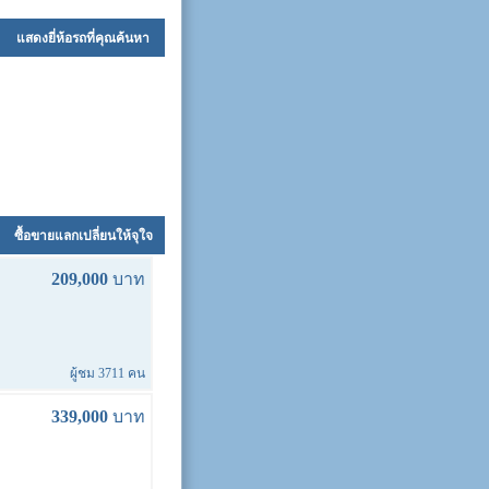
แสดงยี่ห้อรถที่คุณค้นหา
ซื้อขายแลกเปลี่ยนให้จุใจ
209,000
บาท
ผู้ชม 3711 คน
339,000
บาท