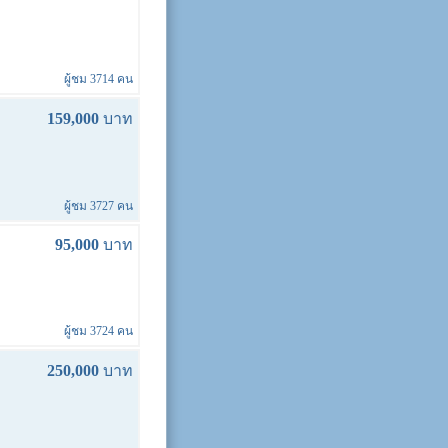
ผู้ชม 3714 คน
159,000
บาท
ผู้ชม 3727 คน
95,000
บาท
ผู้ชม 3724 คน
250,000
บาท