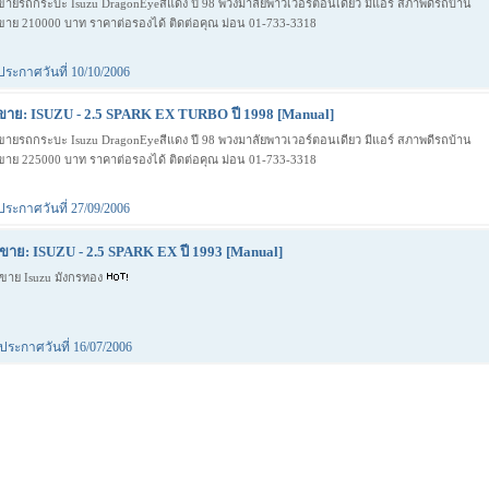
ขายรถกระบะ Isuzu DragonEyeสีแดง ปี 98 พวงมาลัยพาวเวอร์ตอนเดียว มีแอร์ สภาพดีรถบ้าน
ขาย 210000 บาท ราคาต่อรองได้ ติดต่อคุณ ม่อน 01-733-3318
ประกาศวันที่ 10/10/2006
ขาย: ISUZU - 2.5 SPARK EX TURBO ปี 1998 [Manual]
ขายรถกระบะ Isuzu DragonEyeสีแดง ปี 98 พวงมาลัยพาวเวอร์ตอนเดียว มีแอร์ สภาพดีรถบ้าน
ขาย 225000 บาท ราคาต่อรองได้ ติดต่อคุณ ม่อน 01-733-3318
ประกาศวันที่ 27/09/2006
ขาย: ISUZU - 2.5 SPARK EX ปี 1993 [Manual]
ขาย Isuzu มังกรทอง
ประกาศวันที่ 16/07/2006