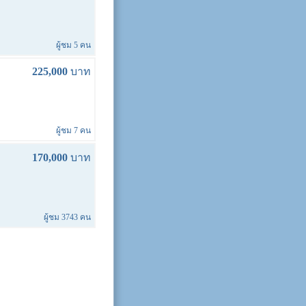
ผู้ชม 5 คน
225,000
บาท
ผู้ชม 7 คน
170,000
บาท
ผู้ชม 3743 คน