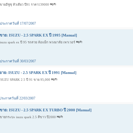
ขายอีซูซุ หัวเดียว ปี91 ราคา139000
ประกาศวันที่ 17/07/2007
ขาย: ISUZU - 2.5 SPARK EX ปี 1995 [Manual]
isuzu spark ex ปี 95 รถสวย ล้อแม็ก พวงมาลัย เพาเวอร์
ประกาศวันที่ 30/03/2007
ขาย: ISUZU - 2.5 SPARK EX ปี 1991 [Manual]
ISUZU SPARK 2.5 ปี 91 ขาย 95,000
ประกาศวันที่ 22/03/2007
ขาย: ISUZU - 2.5 SPARK EX TURBO ปี 2000 [Manual]
ขายกระบะ isuzu spark 2.5 สีขาว ปี2000