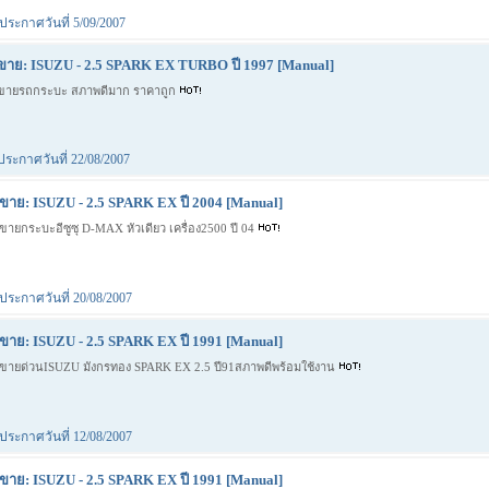
ประกาศวันที่ 5/09/2007
ขาย: ISUZU - 2.5 SPARK EX TURBO ปี 1997 [Manual]
ขายรถกระบะ สภาพดีมาก ราคาถูก
ประกาศวันที่ 22/08/2007
ขาย: ISUZU - 2.5 SPARK EX ปี 2004 [Manual]
ขายกระบะอีซูซุ D-MAX หัวเดียว เครื่อง2500 ปี 04
ประกาศวันที่ 20/08/2007
ขาย: ISUZU - 2.5 SPARK EX ปี 1991 [Manual]
ขายด่วนISUZU มังกรทอง SPARK EX 2.5 ปี91สภาพดีพร้อมใช้งาน
ประกาศวันที่ 12/08/2007
ขาย: ISUZU - 2.5 SPARK EX ปี 1991 [Manual]