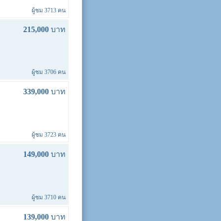
ผู้ชม 3713 คน
215,000
บาท
ผู้ชม 3706 คน
339,000
บาท
ผู้ชม 3723 คน
149,000
บาท
ผู้ชม 3710 คน
139,000
บาท