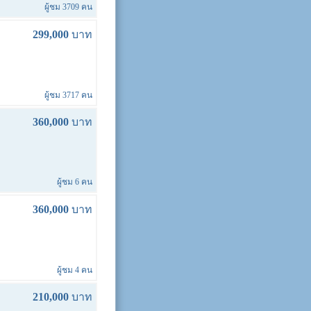
ผู้ชม 3709 คน
299,000
บาท
ผู้ชม 3717 คน
360,000
บาท
ผู้ชม 6 คน
360,000
บาท
ผู้ชม 4 คน
210,000
บาท