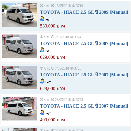
ขาย
16/05/2018
3719
TOYOTA - HIACE 2.5 GL ปี 2009 [Manual]
539,000 บาท
ขาย
7/05/2018
3724
TOYOTA - HIACE 2.5 GL ปี 2007 [Manual]
629,000 บาท
ขาย
7/05/2018
3725
TOYOTA - HIACE 2.5 GL ปี 2007 [Manual]
629,000 บาท
ขาย
28/03/2018
3723
TOYOTA - HIACE 2.5 GL ปี 2007 [Manual]
499,000 บาท