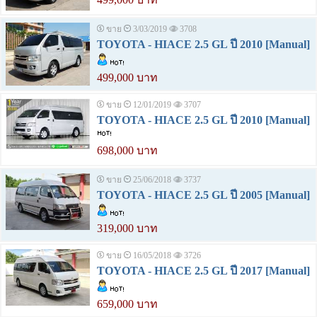
ขาย
3/03/2019
3708
TOYOTA - HIACE 2.5 GL ปี 2010 [Manual]
499,000 บาท
ขาย
12/01/2019
3707
TOYOTA - HIACE 2.5 GL ปี 2010 [Manual]
698,000 บาท
ขาย
25/06/2018
3737
TOYOTA - HIACE 2.5 GL ปี 2005 [Manual]
319,000 บาท
ขาย
16/05/2018
3726
TOYOTA - HIACE 2.5 GL ปี 2017 [Manual]
659,000 บาท