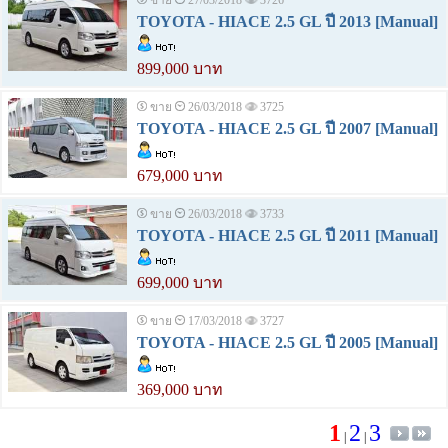
ขาย
27/03/2018
3726
TOYOTA - HIACE 2.5 GL ปี 2013 [Manual]
899,000 บาท
ขาย
26/03/2018
3725
TOYOTA - HIACE 2.5 GL ปี 2007 [Manual]
679,000 บาท
ขาย
26/03/2018
3733
TOYOTA - HIACE 2.5 GL ปี 2011 [Manual]
699,000 บาท
ขาย
17/03/2018
3727
TOYOTA - HIACE 2.5 GL ปี 2005 [Manual]
369,000 บาท
1
2
3
|
|