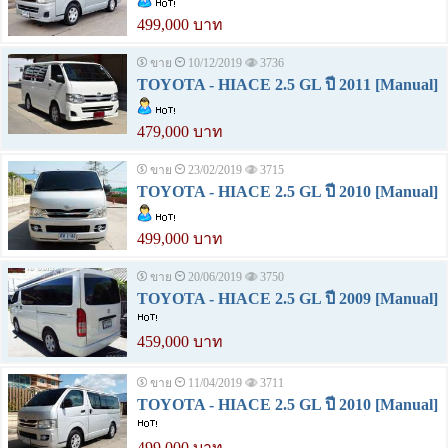
499,000 บาท
ขาย
10/12/2019
3736
TOYOTA - HIACE 2.5 GL ปี 2011 [Manual]
479,000 บาท
ขาย
23/02/2019
3715
TOYOTA - HIACE 2.5 GL ปี 2010 [Manual]
499,000 บาท
ขาย
20/06/2019
3750
TOYOTA - HIACE 2.5 GL ปี 2009 [Manual]
459,000 บาท
ขาย
11/04/2019
3711
TOYOTA - HIACE 2.5 GL ปี 2010 [Manual]
499,000 บาท