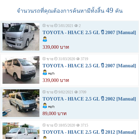
49
จำนวนรถที่คุณต้องการค้นหามีทั้งสิ้น
คัน
ขาย
5/01/2021
2
TOYOTA - HIACE 2.5 GL ปี 2007 [Manual]
339,000 บาท
ขาย
31/03/2020
3719
TOYOTA - HIACE 2.5 GL ปี 2007 [Manual]
339,000 บาท
ขาย
9/02/2021
3709
TOYOTA - HIACE 2.5 GL ปี 2002 [Manual]
89,000 บาท
ขาย
18/05/2020
3715
TOYOTA - HIACE 2.5 GL ปี 2012 [Manual]